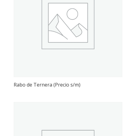
Rabo de Ternera (Precio s/m)