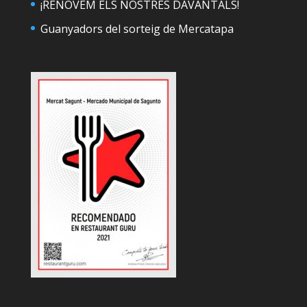
¡RENOVEM ELS NOSTRES DAVANTALS!
Guanyadors del sorteig de Mercatapa