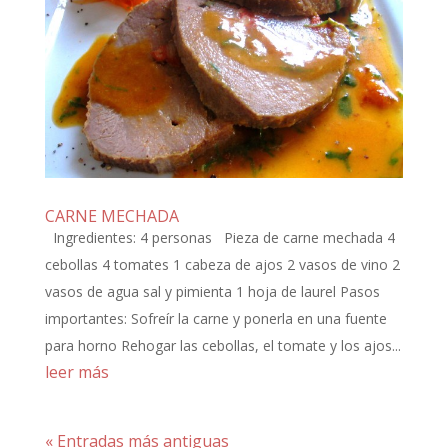
CARNE MECHADA
Ingredientes: 4 personas Pieza de carne mechada 4
cebollas 4 tomates 1 cabeza de ajos 2 vasos de vino 2
vasos de agua sal y pimienta 1 hoja de laurel Pasos
importantes: Sofreír la carne y ponerla en una fuente
para horno Rehogar las cebollas, el tomate y los ajos...
leer más
« Entradas más antiguas