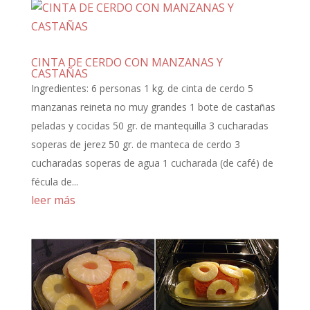
CINTA DE CERDO CON MANZANAS Y
CASTAÑAS
Ingredientes: 6 personas 1 kg. de cinta de cerdo 5
manzanas reineta no muy grandes 1 bote de castañas
peladas y cocidas 50 gr. de mantequilla 3 cucharadas
soperas de jerez 50 gr. de manteca de cerdo 3
cucharadas soperas de agua 1 cucharada (de café) de
fécula de...
leer más