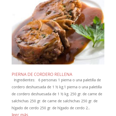
PIERNA DE CORDERO RELLENA
Ingredientes: 6 personas 1 pierna o una paletilla de
cordero deshuesada de 1 ½ kg.1 pierna o una paletilla
de cordero deshuesada de 1 ½ kg. 250 gr. de carne de
salchichas 250 gr. de carne de salchichas 250 gr. de
hígado de cerdo 250 gr. de hígado de cerdo 2...
leer más