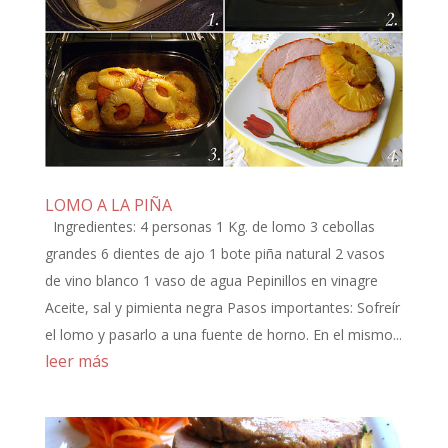
LOMO A LA PIÑA
Ingredientes: 4 personas 1 Kg. de lomo 3 cebollas
grandes 6 dientes de ajo 1 bote piña natural 2 vasos
de vino blanco 1 vaso de agua Pepinillos en vinagre
Aceite, sal y pimienta negra Pasos importantes: Sofreír
el lomo y pasarlo a una fuente de horno. En el mismo...
leer más