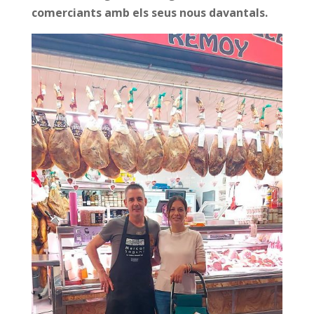
comerciants amb els seus nous davantals.