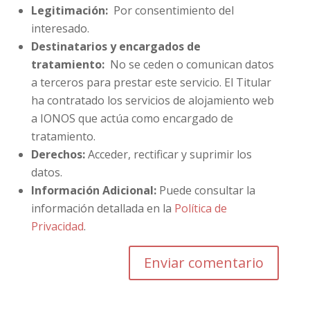
Legitimación:
Por consentimiento del
interesado.
Destinatarios y encargados de
tratamiento:
No se ceden o comunican datos
a terceros para prestar este servicio. El Titular
ha contratado los servicios de alojamiento web
a IONOS que actúa como encargado de
tratamiento.
Derechos:
Acceder, rectificar y suprimir los
datos.
Información Adicional:
Puede consultar la
información detallada en la
Política de
Privacidad
.