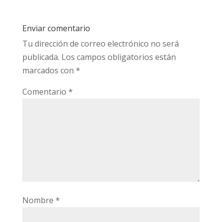
Enviar comentario
Tu dirección de correo electrónico no será
publicada.
Los campos obligatorios están
marcados con
*
Comentario
*
Nombre
*