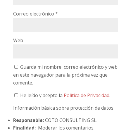
Correo electrónico
*
Web
Guarda mi nombre, correo electrónico y web
en este navegador para la próxima vez que
comente.
He leído y acepto la
Política de Privacidad
.
Información básica sobre protección de datos
Responsable:
COTO CONSULTING SL.
Finalidad:
Moderar los comentarios.