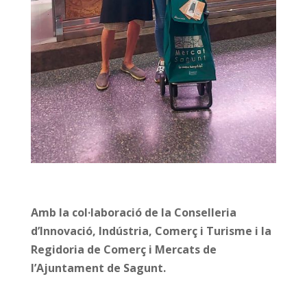
Amb la col·laboració de la Conselleria
d’Innovació, Indústria, Comerç i Turisme i la
Regidoria de Comerç i Mercats de
l’Ajuntament de Sagunt.