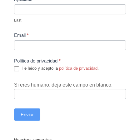
Last
Email
*
Política de privacidad
*
He leído y acepto la
política de privacidad
.
Si eres humano, deja este campo en blanco.
Enviar
Nuestros comercios