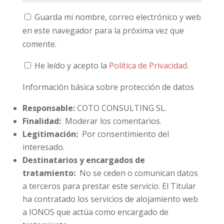
Guarda mi nombre, correo electrónico y web
en este navegador para la próxima vez que
comente.
He leído y acepto la
Política de Privacidad
.
Información básica sobre protección de datos
Responsable:
COTO CONSULTING SL.
Finalidad:
Moderar los comentarios.
Legitimación:
Por consentimiento del
interesado.
Destinatarios y encargados de
tratamiento:
No se ceden o comunican datos
a terceros para prestar este servicio. El Titular
ha contratado los servicios de alojamiento web
a IONOS que actúa como encargado de