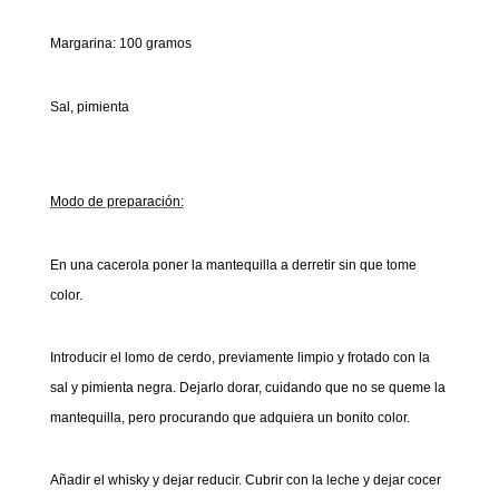
Margarina: 100 gramos
Sal, pimienta
Modo de preparación:
En una cacerola poner la mantequilla a derretir sin que tome
color.
Introducir el lomo de cerdo, previamente limpio y frotado con la
sal y pimienta negra. Dejarlo dorar, cuidando que no se queme la
mantequilla, pero procurando que adquiera un bonito color.
Añadir el whisky y dejar reducir. Cubrir con la leche y dejar cocer