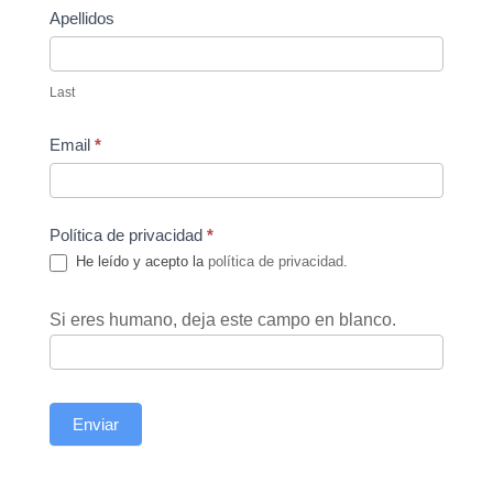
Apellidos
Last
Email
*
Política de privacidad
*
He leído y acepto la
política de privacidad
.
Si eres humano, deja este campo en blanco.
Enviar