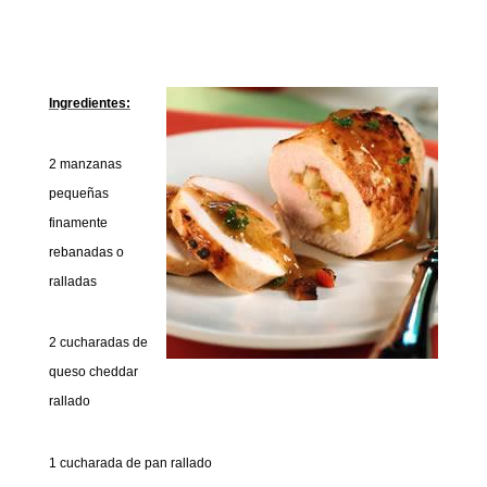
Ingredientes:
2 manzanas
pequeñas
finamente
rebanadas o
ralladas
2 cucharadas de
queso cheddar
rallado
1 cucharada de pan rallado