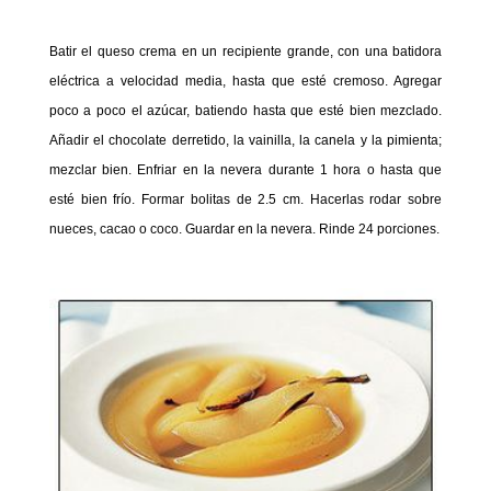
Batir el queso crema en un recipiente grande, con una batidora
eléctrica a velocidad media, hasta que esté cremoso.
Agregar
poco a poco el azúcar, batiendo hasta que esté bien mezclado.
Añadir el chocolate derretido, la vainilla, la canela y la pimienta;
mezclar bien.
Enfriar en la nevera durante 1 hora o
hasta que
esté bien frío.
Formar bolitas de 2.5 cm.
Hacerlas rodar sobre
nueces, cacao o coco. Guardar en la nevera. Rinde 24 porciones.