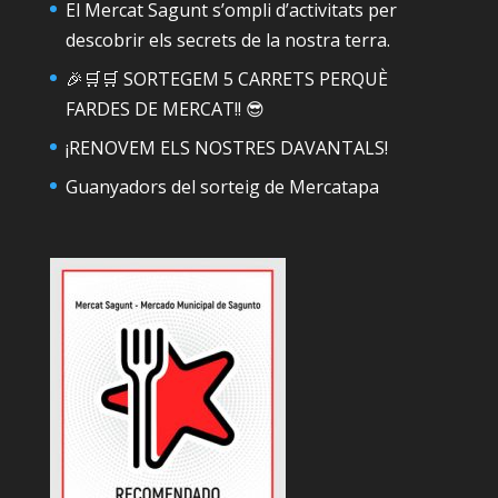
El Mercat Sagunt s’ompli d’activitats per
descobrir els secrets de la nostra terra.
🎉🛒🛒 SORTEGEM 5 CARRETS PERQUÈ
FARDES DE MERCAT!! 😎
¡RENOVEM ELS NOSTRES DAVANTALS!
Guanyadors del sorteig de Mercatapa