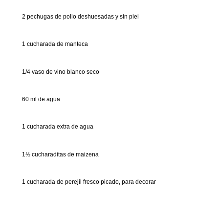
2 pechugas de pollo deshuesadas y sin piel
1 cucharada de manteca
1/4 vaso de vino blanco seco
60 ml de agua
1 cucharada extra de agua
1½ cucharaditas de maizena
1 cucharada de perejil fresco picado, para decorar