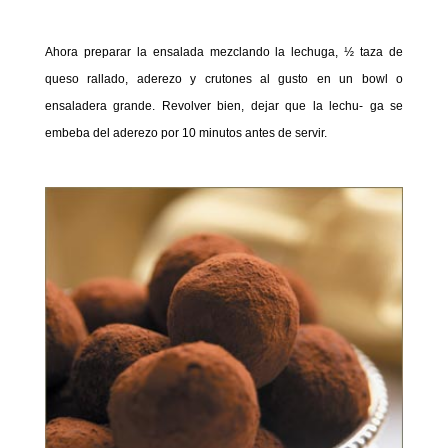
Ahora preparar la ensalada mezclando la lechuga, ½ taza de
queso rallado, aderezo y crutones al gusto en un bowl o
ensaladera grande. Revolver bien, dejar que la lechu- ga se
embeba del aderezo por 10 minutos antes de servir.