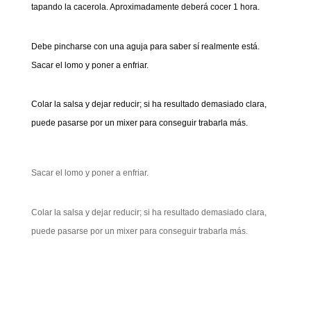
tapando la cacerola. Aproximadamente deberá cocer 1 hora.
Debe pincharse con una aguja para saber sí realmente está.
Sacar el lomo y poner a enfriar.
Colar la salsa y dejar reducir; si ha resultado demasiado clara,
puede pasarse por un mixer para conseguir trabarla más.
Sacar el lomo y poner a enfriar.
Colar la salsa y dejar reducir; si ha resultado demasiado clara,
puede pasarse por un mixer para conseguir trabarla más.