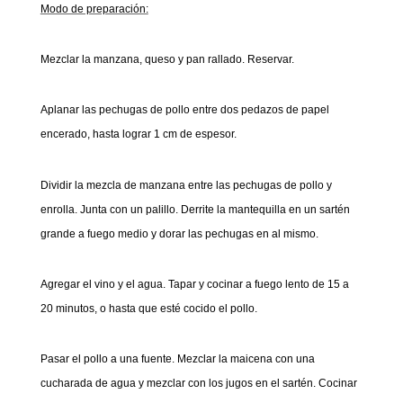
Modo de preparación:
Mezclar la manzana, queso y pan rallado. Reservar.
Aplanar las pechugas de pollo entre dos pedazos de papel
encerado, hasta lograr 1 cm de espesor.
Dividir la mezcla de manzana entre las pechugas de pollo y
enrolla. Junta con un palillo. Derrite la mantequilla en un sartén
grande a fuego medio y dorar las pechugas en al mismo.
Agregar el vino y el agua. Tapar y cocinar a fuego lento de 15 a
20 minutos, o hasta que esté cocido el pollo.
Pasar el pollo a una fuente. Mezclar la maicena con una
cucharada de agua y mezclar con los jugos en el sartén. Cocinar