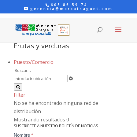
605 86 59 74
gerencia@mercatsagunt.com
Frutas y verduras
Puesto/Comercio
Filter
No se ha encontrado ninguna red de
distribución
Mostrando resultados 0
SUSCRÍBETE A NUESTRO BOLETÍN DE NOTICIAS
Contact
Nombre
*