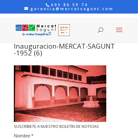
605 86 59 74
gerencia@mercatsagunt.com
Inauguracion-MERCAT-SAGUNT
-1952 (6)
SUSCRÍBETE A NUESTRO BOLETÍN DE NOTICIAS
Contact
Nombre
*