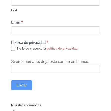
Last
Email
*
Política de privacidad
*
He leído y acepto la
política de privacidad
.
Si eres humano, deja este campo en blanco.
Enviar
Nuestros comercios