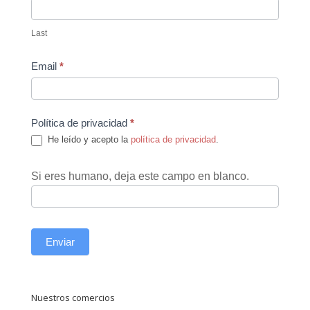
Last
Email
*
Política de privacidad
*
He leído y acepto la
política de privacidad
.
Si eres humano, deja este campo en blanco.
Enviar
Nuestros comercios