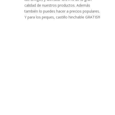
calidad de nuestros productos. Además
también lo puedes hacer a precios populares.
Y para los peques, castillo hinchable GRATIS!!!