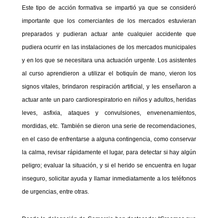
Este tipo de acción formativa se impartió ya que se consideró
importante que los comerciantes de los mercados estuvieran
preparados y pudieran actuar ante cualquier accidente que
pudiera ocurrir en las instalaciones de los mercados municipales
y en los que se necesitara una actuación urgente. Los asistentes
al curso aprendieron a utilizar el botiquín de mano, vieron los
signos vitales, brindaron respiración artificial, y les enseñaron a
actuar ante un paro cardiorespiratorio en niños y adultos, heridas
leves, asfixia, ataques y convulsiones, envenenamientos,
mordidas, etc. También se dieron una serie de recomendaciones,
en el caso de enfrentarse a alguna contingencia, como conservar
la calma, revisar rápidamente el lugar, para detectar si hay algún
peligro; evaluar la situación, y si el herido se encuentra en lugar
inseguro, solicitar ayuda y llamar inmediatamente a los teléfonos
de urgencias, entre otras.