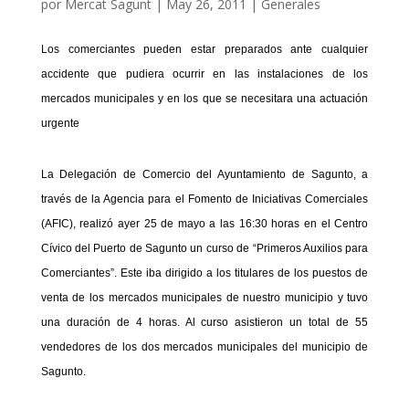
por
Mercat Sagunt
|
May 26, 2011
|
Generales
Los comerciantes pueden estar preparados ante cualquier
accidente que pudiera ocurrir en las instalaciones de los
mercados municipales y en los que se necesitara una actuación
urgente
La Delegación de Comercio del Ayuntamiento de Sagunto, a
través de la Agencia para el Fomento de Iniciativas Comerciales
(AFIC), realizó ayer 25 de mayo a las 16:30 horas en el Centro
Cívico del Puerto de Sagunto un curso de “Primeros Auxilios para
Comerciantes”. Este iba dirigido a los titulares de los puestos de
venta de los mercados municipales de nuestro municipio y tuvo
una duración de 4 horas. Al curso asistieron un total de 55
vendedores de los dos mercados municipales del municipio de
Sagunto.