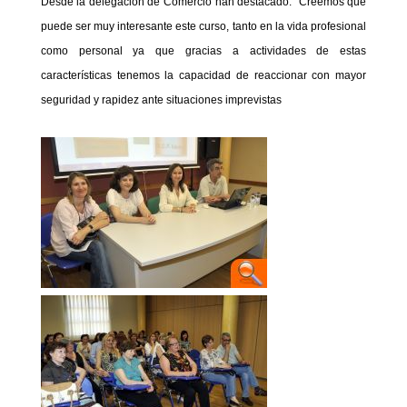
Desde la delegación de Comercio han destacado: “Creemos que
puede ser muy interesante este curso, tanto en la vida profesional
como personal ya que gracias a actividades de estas
características tenemos la capacidad de reaccionar con mayor
seguridad y rapidez ante situaciones imprevistas