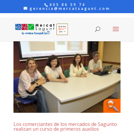
605 86 59 74
gerencia@mercatsagunt.com
Los comerciantes de los mercados de Sagunto
realizan un curso de primeros auxilios