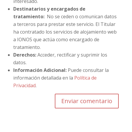
interesado.
Destinatarios y encargados de
tratamiento:
No se ceden o comunican datos
a terceros para prestar este servicio. El Titular
ha contratado los servicios de alojamiento web
a IONOS que actúa como encargado de
tratamiento.
Derechos:
Acceder, rectificar y suprimir los
datos.
Información Adicional:
Puede consultar la
información detallada en la
Política de
Privacidad
.