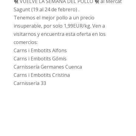
🐔 VUELVE LA SEMANA DEL POLLO 🐔 al Mercat
Sagunt (19 al 24 de febrero) .
Tenemos el mejor pollo a un precio
insuperable, por solo 1,99EUR/kg. Ven a
visitarnos y encuentra esta oferta en los
comercios:
Carns i Embotits Alfons
Carns i Embotits Gómis
Carnissería Germanes Cuenca
Carns i Embotits Cristina
Carnissería 33