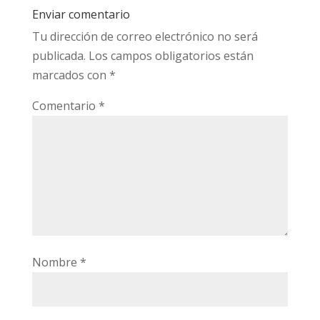
Enviar comentario
Tu dirección de correo electrónico no será
publicada.
Los campos obligatorios están
marcados con
*
Comentario
*
Nombre
*