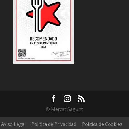
© Mercat Sagunt
Aviso Legal
Política de Privacidad
Política de Cookies