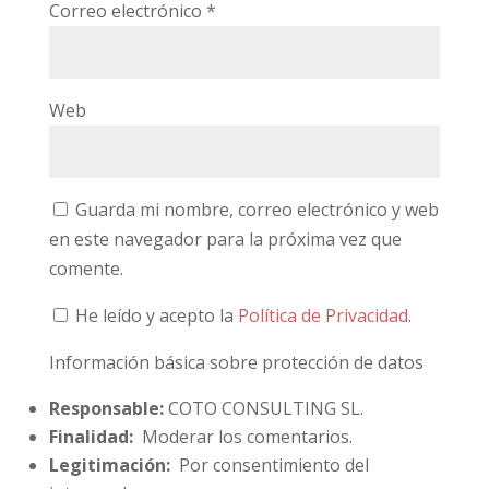
Correo electrónico
*
Web
Guarda mi nombre, correo electrónico y web
en este navegador para la próxima vez que
comente.
He leído y acepto la
Política de Privacidad
.
Información básica sobre protección de datos
Responsable:
COTO CONSULTING SL.
Finalidad:
Moderar los comentarios.
Legitimación:
Por consentimiento del