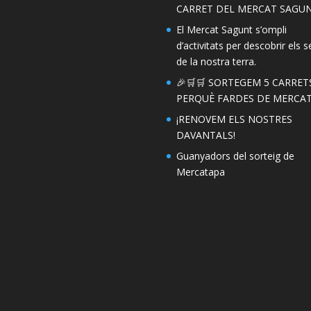
CARRET DEL MERCAT SAGUN
El Mercat Sagunt s’ompli
d’activitats per descobrir els s
de la nostra terra.
🎉🛒🛒 SORTEGEM 5 CARRET
PERQUÈ FARDES DE MERCAT!
¡RENOVEM ELS NOSTRES
DAVANTALS!
Guanyadors del sorteig de
Mercatapa