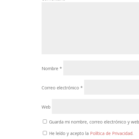
Nombre
*
Correo electrónico
*
Web
Guarda mi nombre, correo electrónico y web
He leído y acepto la
Política de Privacidad
.