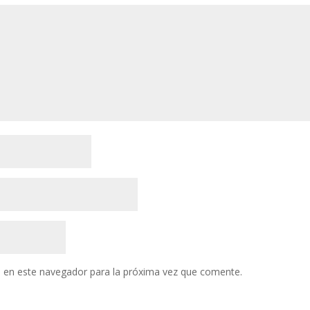
 en este navegador para la próxima vez que comente.