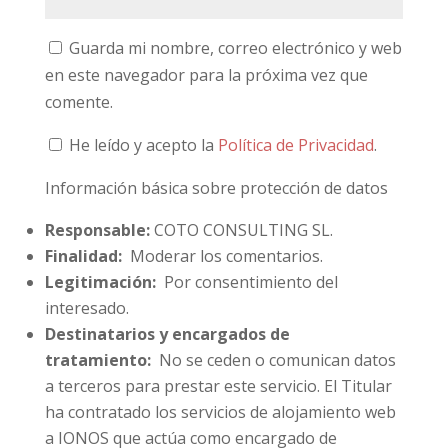
Guarda mi nombre, correo electrónico y web
en este navegador para la próxima vez que
comente.
He leído y acepto la
Política de Privacidad
.
Información básica sobre protección de datos
Responsable:
COTO CONSULTING SL.
Finalidad:
Moderar los comentarios.
Legitimación:
Por consentimiento del
interesado.
Destinatarios y encargados de
tratamiento:
No se ceden o comunican datos
a terceros para prestar este servicio. El Titular
ha contratado los servicios de alojamiento web
a IONOS que actúa como encargado de