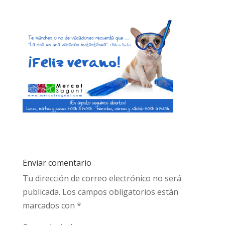
Enviar comentario
Tu dirección de correo electrónico no será
publicada.
Los campos obligatorios están
marcados con
*