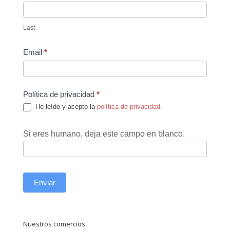
Last
Email
*
Política de privacidad
*
He leído y acepto la
política de privacidad
.
Si eres humano, deja este campo en blanco.
Enviar
Nuestros comercios