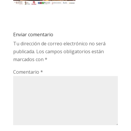
Enviar comentario
Tu dirección de correo electrónico no será
publicada.
Los campos obligatorios están
marcados con
*
Comentario
*