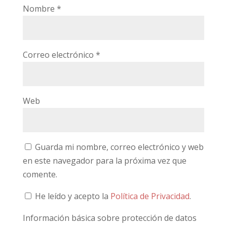
Nombre
*
Correo electrónico
*
Web
Guarda mi nombre, correo electrónico y web
en este navegador para la próxima vez que
comente.
He leído y acepto la
Política de Privacidad
.
Información básica sobre protección de datos