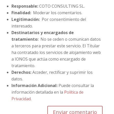
Responsable:
COTO CONSULTING SL.
Finalidad:
Moderar los comentarios.
Legitimación:
Por consentimiento del
interesado.
Destinatarios y encargados de
tratamiento:
No se ceden o comunican datos
a terceros para prestar este servicio. El Titular
ha contratado los servicios de alojamiento web
a IONOS que actúa como encargado de
tratamiento.
Derechos:
Acceder, rectificar y suprimir los
datos.
Información Adicional:
Puede consultar la
información detallada en la
Política de
Privacidad
.