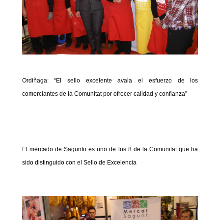
Ordiñaga: “El sello excelente avala el esfuerzo de los
comerciantes de la Comunitat por ofrecer calidad y confianza”
El mercado de Sagunto es uno de los 8 de la Comunitat que ha
sido distinguido con el Sello de Excelencia