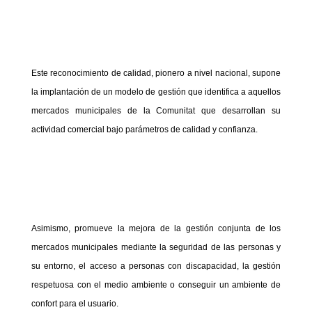
Este reconocimiento de calidad, pionero a nivel nacional, supone
la implantación de un modelo de gestión que identifica a aquellos
mercados municipales de la Comunitat que desarrollan su
actividad comercial bajo parámetros de calidad y confianza.
Asimismo, promueve la mejora de la gestión conjunta de los
mercados municipales mediante la seguridad de las personas y
su entorno, el acceso a personas con discapacidad, la gestión
respetuosa con el medio ambiente o conseguir un ambiente de
confort para el usuario.