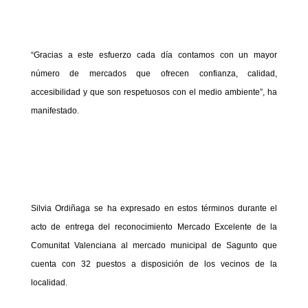
“Gracias a este esfuerzo cada día contamos con un mayor
número de mercados que ofrecen confianza, calidad,
accesibilidad y que son respetuosos con el medio ambiente”, ha
manifestado.
Silvia Ordiñaga se ha expresado en estos términos durante el
acto de entrega del reconocimiento Mercado Excelente de la
Comunitat Valenciana al mercado municipal de Sagunto que
cuenta con 32 puestos a disposición de los vecinos de la
localidad.