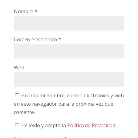
Nombre
*
Correo electrónico
*
Web
Guarda mi nombre, correo electrónico y web
en este navegador para la próxima vez que
comente.
He leído y acepto la
Política de Privacidad
.