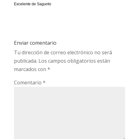
Excelente de Sagunto
Enviar comentario
Tu dirección de correo electrónico no será
publicada.
Los campos obligatorios están
marcados con
*
Comentario
*