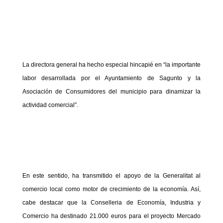
La directora general ha hecho especial hincapié en “la importante
labor desarrollada por el Ayuntamiento de Sagunto y la
Asociación de Consumidores del municipio para dinamizar la
actividad comercial”.
En este sentido, ha transmitido el apoyo de la Generalitat al
comercio local como motor de crecimiento de la economía. Así,
cabe destacar que la Conselleria de Economía, Industria y
Comercio ha destinado 21.000 euros para el proyecto Mercado