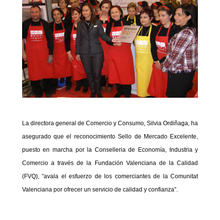
La directora general de Comercio y Consumo, Silvia Ordiñaga, ha
asegurado que el reconocimiento Sello de Mercado Excelente,
puesto en marcha por la Conselleria de Economía, Industria y
Comercio a través de la Fundación Valenciana de la Calidad
(FVQ), ”avala el esfuerzo de los comerciantes de la Comunitat
Valenciana por ofrecer un servicio de calidad y confianza”.