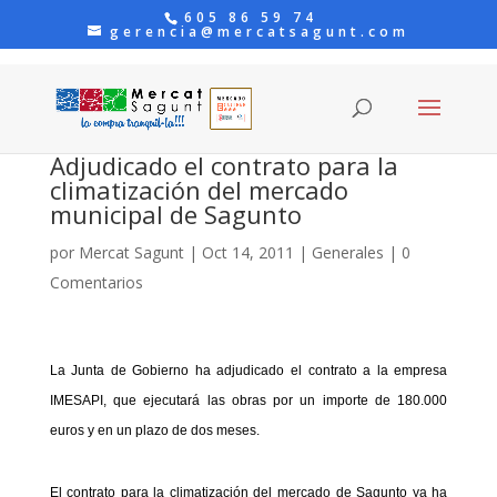
605 86 59 74
gerencia@mercatsagunt.com
Adjudicado el contrato para la
climatización del mercado
municipal de Sagunto
por
Mercat Sagunt
|
Oct 14, 2011
|
Generales
|
0
Comentarios
La Junta de Gobierno ha adjudicado el contrato a la empresa
IMESAPI, que ejecutará las obras por un importe de 180.000
euros y en un plazo de dos meses.
El contrato para la climatización del mercado de Sagunto ya ha