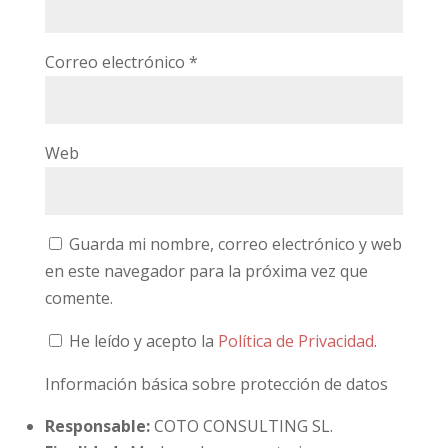
Correo electrónico
*
Web
Guarda mi nombre, correo electrónico y web
en este navegador para la próxima vez que
comente.
He leído y acepto la
Política de Privacidad
.
Información básica sobre protección de datos
Responsable:
COTO CONSULTING SL.