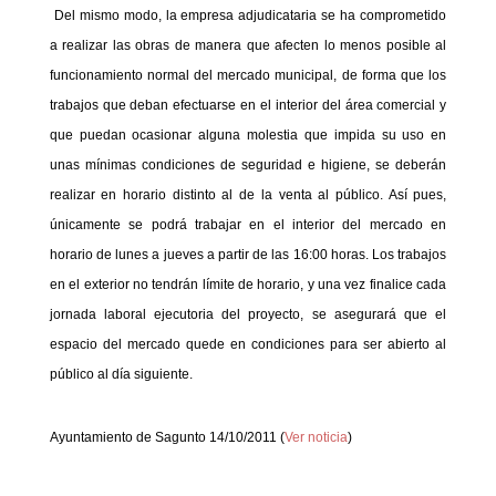
Del mismo modo, la empresa adjudicataria se ha comprometido
a realizar las obras de manera que afecten lo menos posible al
funcionamiento normal del mercado municipal, de forma que los
trabajos que deban efectuarse en el interior del área comercial y
que puedan ocasionar alguna molestia que impida su uso en
unas mínimas condiciones de seguridad e higiene, se deberán
realizar en horario distinto al de la venta al público. Así pues,
únicamente se podrá trabajar en el interior del mercado en
horario de lunes a jueves a partir de las 16:00 horas. Los trabajos
en el exterior no tendrán límite de horario, y una vez finalice cada
jornada laboral ejecutoria del proyecto, se asegurará que el
espacio del mercado quede en condiciones para ser abierto al
público al día siguiente.
Ayuntamiento de Sagunto 14/10/2011 (
Ver noticia
)