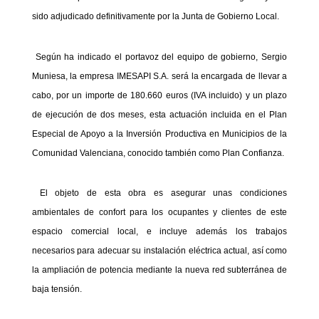
sido adjudicado definitivamente por la Junta de Gobierno Local.
Según ha indicado el portavoz del equipo de gobierno, Sergio
Muniesa, la empresa IMESAPI S.A. será la encargada de llevar a
cabo, por un importe de 180.660 euros (IVA incluido) y un plazo
de ejecución de dos meses, esta actuación incluida en el Plan
Especial de Apoyo a la Inversión Productiva en Municipios de la
Comunidad Valenciana, conocido también como Plan Confianza.
El objeto de esta obra es asegurar unas condiciones
ambientales de confort para los ocupantes y clientes de este
espacio comercial local, e incluye además los trabajos
necesarios para adecuar su instalación eléctrica actual, así como
la ampliación de potencia mediante la nueva red subterránea de
baja tensión.