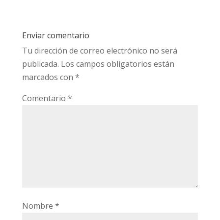
Enviar comentario
Tu dirección de correo electrónico no será
publicada.
Los campos obligatorios están
marcados con
*
Comentario
*
Nombre
*