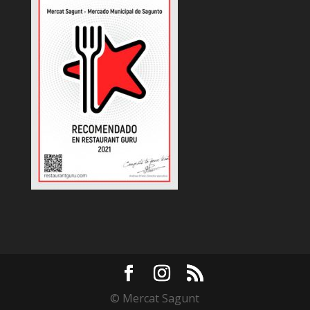
© Mercat Sagunt