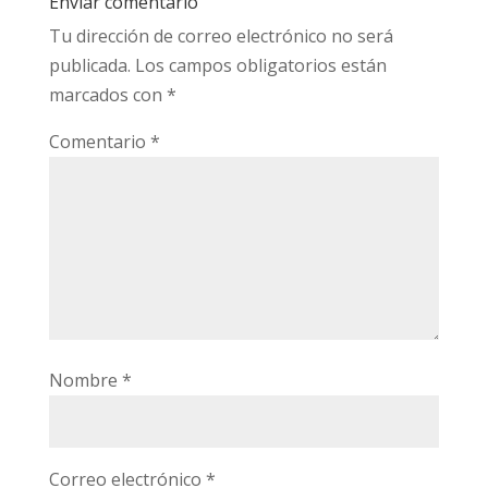
Enviar comentario
Tu dirección de correo electrónico no será
publicada.
Los campos obligatorios están
marcados con
*
Comentario
*
Nombre
*
Correo electrónico
*