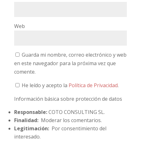
Web
Guarda mi nombre, correo electrónico y web
en este navegador para la próxima vez que
comente.
He leído y acepto la
Política de Privacidad
.
Información básica sobre protección de datos
Responsable:
COTO CONSULTING SL.
Finalidad:
Moderar los comentarios.
Legitimación:
Por consentimiento del
interesado.