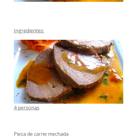
Ingredientes:
4 personas
Pieza de carne mechada