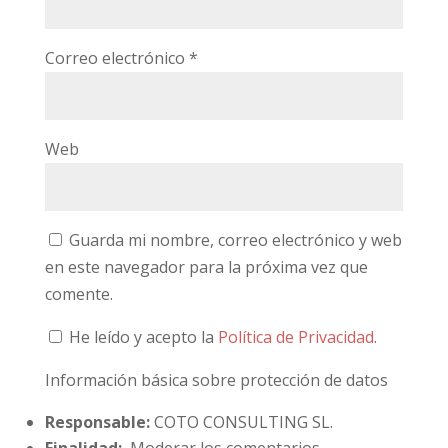
Correo electrónico
*
Web
Guarda mi nombre, correo electrónico y web
en este navegador para la próxima vez que
comente.
He leído y acepto la
Política de Privacidad
.
Información básica sobre protección de datos
Responsable:
COTO CONSULTING SL.