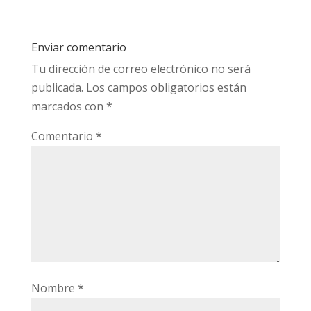
Enviar comentario
Tu dirección de correo electrónico no será
publicada.
Los campos obligatorios están
marcados con
*
Comentario
*
Nombre
*