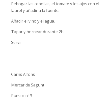
Rehogar las cebollas, el tomate y los ajos con el
laurel y añadir a la fuente.
Añadir el vino y el agua.
Tapar y hornear durante 2h.
Servir
Carns Alfons
Mercar de Sagunt
Puesto nº 3