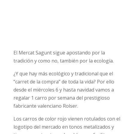
El Mercat Sagunt sigue apostando por la
tradición y como no, también por la ecología.
¿Y que hay más ecológico y tradicional que el
“carret de la compra” de toda la vida? Por ello
desde el miércoles 6 y hasta navidad vamos a
regalar 1 carro por semana del prestigioso
fabricante valenciano Rolser.
Los carros de color rojo vienen rotulados con el
logotipo del mercado en tonos metalizados y