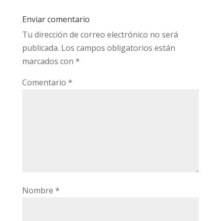
Enviar comentario
Tu dirección de correo electrónico no será
publicada.
Los campos obligatorios están
marcados con
*
Comentario
*
Nombre
*