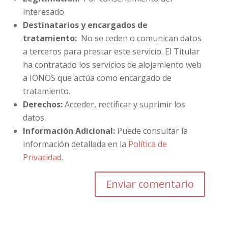
interesado.
Destinatarios y encargados de
tratamiento:
No se ceden o comunican datos
a terceros para prestar este servicio. El Titular
ha contratado los servicios de alojamiento web
a IONOS que actúa como encargado de
tratamiento.
Derechos:
Acceder, rectificar y suprimir los
datos.
Información Adicional:
Puede consultar la
información detallada en la
Política de
Privacidad
.