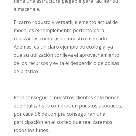
tiene una estructura plegable para facilitar su
almacenaje.
El carro robusto y versátil, elemento actual de
moda, es el complemento perfecto para
realizar las compras en nuestro mercado.
Además, es un claro ejemplo de ecología, ya
que su utilización conlleva el aprovechamiento
de los recursos y evita el desperdicio de bolsas
de plástico.
Para conseguirlo nuestros clientes solo tienen
que realizar sus compras en puestos asociados,
por cada 5€ de compra conseguirán una
participación en el sorteo que realizaremos
todos los lunes.