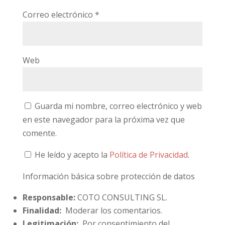
Correo electrónico
*
Web
Guarda mi nombre, correo electrónico y web
en este navegador para la próxima vez que
comente.
He leído y acepto la
Política de Privacidad
.
Información básica sobre protección de datos
Responsable:
COTO CONSULTING SL.
Finalidad:
Moderar los comentarios.
Legitimación:
Por consentimiento del