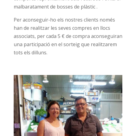
malbaratament de bosses de plàstic .
Per aconseguir-ho els nostres clients només
han de realitzar les seves compres en llocs
associats, per cada 5 € de compra aconseguiran
una participació en el sorteig que realitzarem
tots els dilluns.