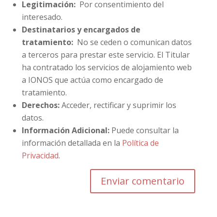
Legitimación:
Por consentimiento del
interesado.
Destinatarios y encargados de
tratamiento:
No se ceden o comunican datos
a terceros para prestar este servicio. El Titular
ha contratado los servicios de alojamiento web
a IONOS que actúa como encargado de
tratamiento.
Derechos:
Acceder, rectificar y suprimir los
datos.
Información Adicional:
Puede consultar la
información detallada en la
Política de
Privacidad
.