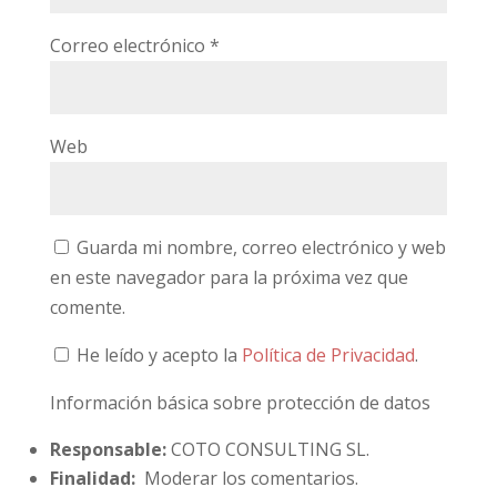
Correo electrónico
*
Web
Guarda mi nombre, correo electrónico y web
en este navegador para la próxima vez que
comente.
He leído y acepto la
Política de Privacidad
.
Información básica sobre protección de datos
Responsable:
COTO CONSULTING SL.
Finalidad:
Moderar los comentarios.