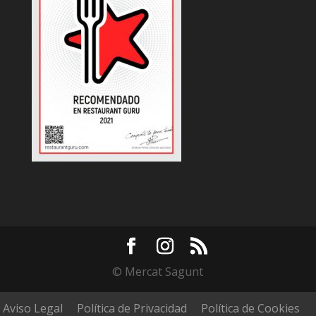
© Mercat Sagunt
Aviso Legal
Política de Privacidad
Política de Cookies