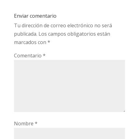
Enviar comentario
Tu dirección de correo electrónico no será
publicada.
Los campos obligatorios están
marcados con
*
Comentario
*
Nombre
*