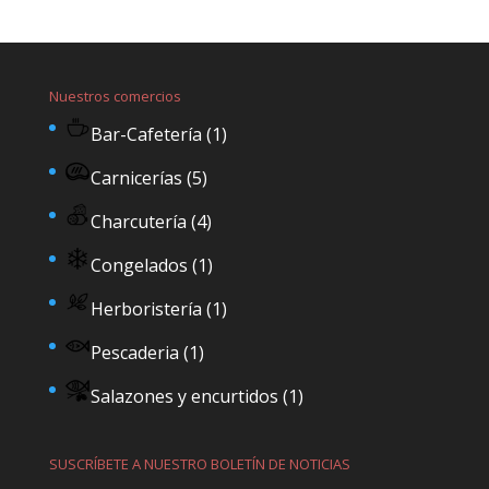
Nuestros comercios
Bar-Cafetería
(1)
Carnicerías
(5)
Charcutería
(4)
Congelados
(1)
Herboristería
(1)
Pescaderia
(1)
Salazones y encurtidos
(1)
SUSCRÍBETE A NUESTRO BOLETÍN DE NOTICIAS