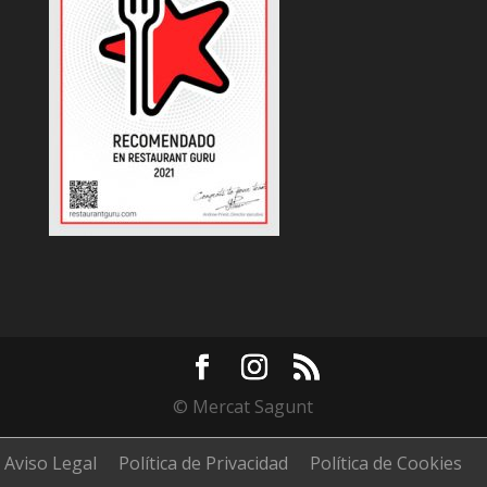
© Mercat Sagunt
Aviso Legal
Política de Privacidad
Política de Cookies