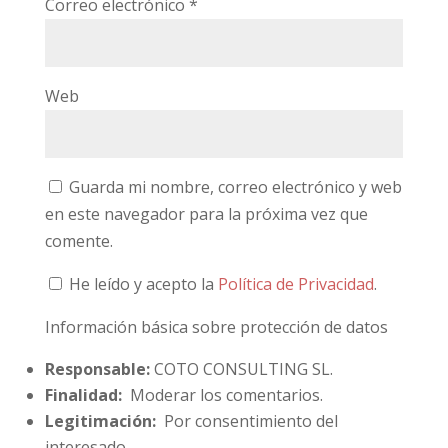
Correo electrónico
*
Web
Guarda mi nombre, correo electrónico y web
en este navegador para la próxima vez que
comente.
He leído y acepto la
Política de Privacidad
.
Información básica sobre protección de datos
Responsable:
COTO CONSULTING SL.
Finalidad:
Moderar los comentarios.
Legitimación:
Por consentimiento del
interesado.