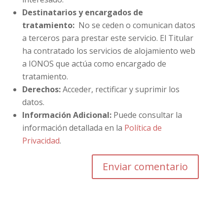
Destinatarios y encargados de
tratamiento:
No se ceden o comunican datos
a terceros para prestar este servicio. El Titular
ha contratado los servicios de alojamiento web
a IONOS que actúa como encargado de
tratamiento.
Derechos:
Acceder, rectificar y suprimir los
datos.
Información Adicional:
Puede consultar la
información detallada en la
Política de
Privacidad
.