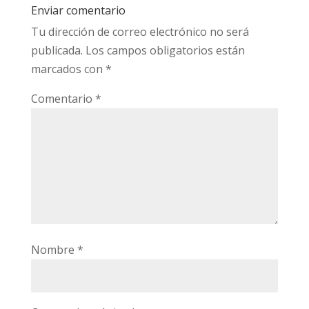
Enviar comentario
Tu dirección de correo electrónico no será
publicada.
Los campos obligatorios están
marcados con
*
Comentario
*
Nombre
*