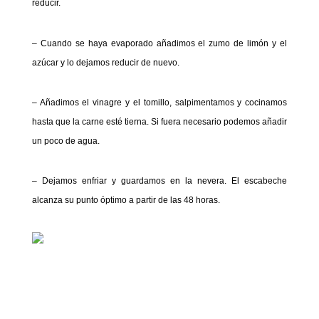
reducir.
– Cuando se haya evaporado añadimos el zumo de limón y el
azúcar y lo dejamos reducir de nuevo.
– Añadimos el vinagre y el tomillo, salpimentamos y cocinamos
hasta que la carne esté tierna. Si fuera necesario podemos añadir
un poco de agua.
– Dejamos enfriar y guardamos en la nevera. El escabeche
alcanza su punto óptimo a partir de las 48 horas.