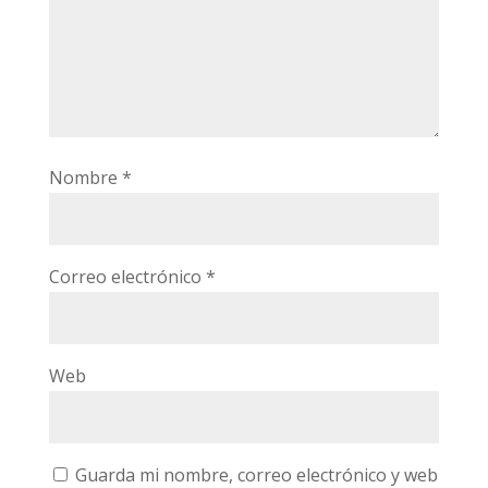
Nombre
*
Correo electrónico
*
Web
Guarda mi nombre, correo electrónico y web