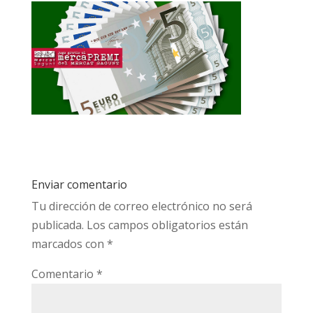
Enviar comentario
Tu dirección de correo electrónico no será
publicada.
Los campos obligatorios están
marcados con
*
Comentario
*