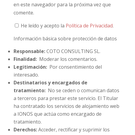
en este navegador para la próxima vez que
comente.
He leído y acepto la
Política de Privacidad
.
Información básica sobre protección de datos
Responsable:
COTO CONSULTING SL.
Finalidad:
Moderar los comentarios.
Legitimación:
Por consentimiento del
interesado.
Destinatarios y encargados de
tratamiento:
No se ceden o comunican datos
a terceros para prestar este servicio. El Titular
ha contratado los servicios de alojamiento web
a IONOS que actúa como encargado de
tratamiento.
Derechos:
Acceder, rectificar y suprimir los