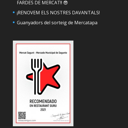
FARDES DE MERCAT!! 😎
¡RENOVEM ELS NOSTRES DAVANTALS!
Guanyadors del sorteig de Mercatapa