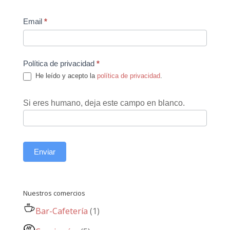
Email
*
Política de privacidad
*
He leído y acepto la
política de privacidad
.
Si eres humano, deja este campo en blanco.
Enviar
Nuestros comercios
Bar-Cafetería
(1)