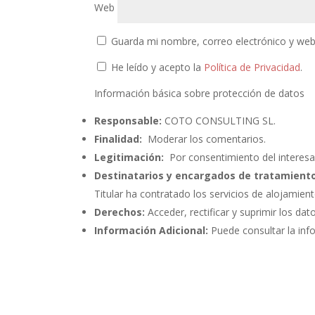
Web
Guarda mi nombre, correo electrónico y web
He leído y acepto la
Política de Privacidad
.
Información básica sobre protección de datos
Responsable:
COTO CONSULTING SL.
Finalidad:
Moderar los comentarios.
Legitimación:
Por consentimiento del interesa
Destinatarios y encargados de tratamiento
Titular ha contratado los servicios de alojami
Derechos:
Acceder, rectificar y suprimir los dat
Información Adicional:
Puede consultar la inf