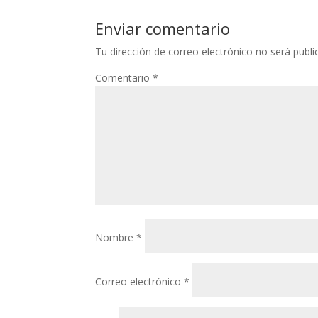
Enviar comentario
Tu dirección de correo electrónico no será publi
Comentario
*
Nombre
*
Correo electrónico
*