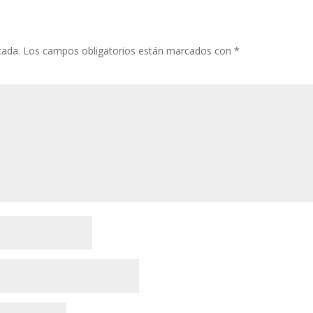
cada.
Los campos obligatorios están marcados con
*