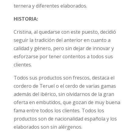
ternera y diferentes elaborados.
HISTORIA:
Cristina, al quedarse con este puesto, decidió
seguir la tradición del anterior en cuanto a
calidad y género, pero sin dejar de innovar y
esforzarse por tener contentos a todos sus
clientes.
Todos sus productos son frescos, destaca el
cordero de Teruel o el cerdo de varias gamas
además del ibérico, sin olvidarnos de la gran
oferta en embutidos, que gozan de muy buena
fama entre todos los clientes. Todos los
productos son de nacionalidad española y los
elaborados son sin alérgenos.