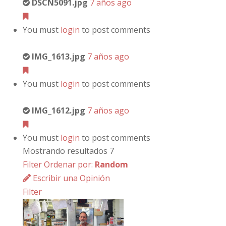
DSCN5091.jpg
7 años ago
You must
login
to post comments
IMG_1613.jpg
7 años ago
You must
login
to post comments
IMG_1612.jpg
7 años ago
You must
login
to post comments
Mostrando resultados 7
Filter
Ordenar por:
Random
Escribir una Opinión
Filter