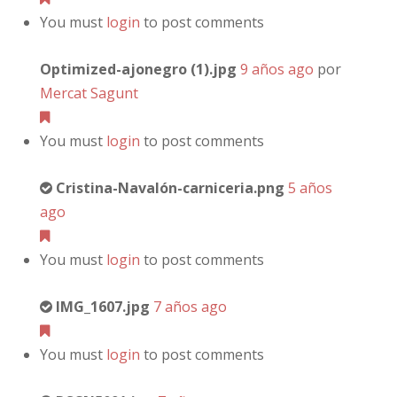
You must
login
to post comments
Optimized-ajonegro (1).jpg
9 años ago
por
Mercat Sagunt
You must
login
to post comments
Cristina-Navalón-carniceria.png
5 años
ago
You must
login
to post comments
IMG_1607.jpg
7 años ago
You must
login
to post comments