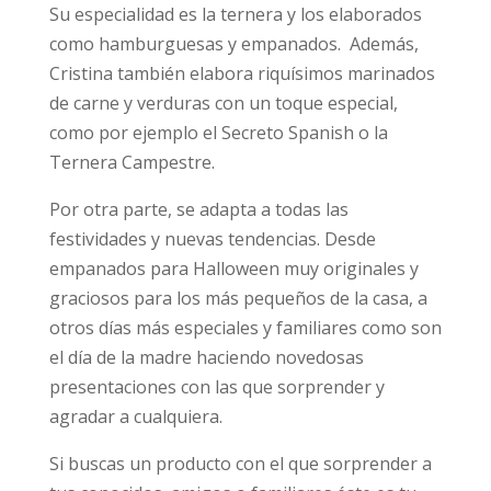
Su especialidad es la ternera y los elaborados
como hamburguesas y empanados. Además,
Cristina también elabora riquísimos marinados
de carne y verduras con un toque especial,
como por ejemplo el Secreto Spanish o la
Ternera Campestre.
Por otra parte, se adapta a todas las
festividades y nuevas tendencias. Desde
empanados para Halloween muy originales y
graciosos para los más pequeños de la casa, a
otros días más especiales y familiares como son
el día de la madre haciendo novedosas
presentaciones con las que sorprender y
agradar a cualquiera.
Si buscas un producto con el que sorprender a