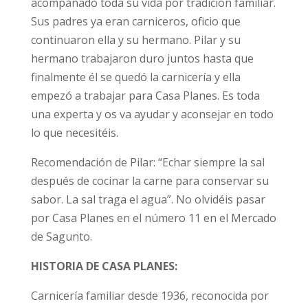
acompañado toda su vida por tradición familiar.
Sus padres ya eran carniceros, oficio que
continuaron ella y su hermano. Pilar y su
hermano trabajaron duro juntos hasta que
finalmente él se quedó la carnicería y ella
empezó a trabajar para Casa Planes. Es toda
una experta y os va ayudar y aconsejar en todo
lo que necesitéis.
Recomendación de Pilar: “Echar siempre la sal
después de cocinar la carne para conservar su
sabor. La sal traga el agua”. No olvidéis pasar
por Casa Planes en el número 11 en el Mercado
de Sagunto.
HISTORIA DE CASA PLANES:
Carnicería familiar desde 1936, reconocida por