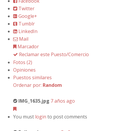
Facebook
Twitter
Google+
Tumblr
LinkedIn
Mail
Marcador
Reclamar este Puesto/Comercio
Fotos (2)
Opiniones
Puestos similares
Ordenar por:
Random
IMG_1635.jpg
7 años ago
You must
login
to post comments