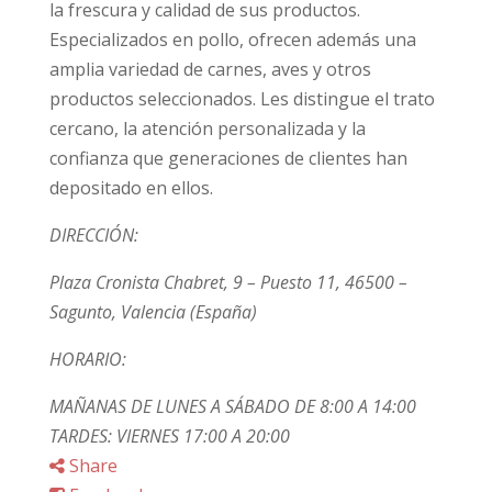
la frescura y calidad de sus productos.
Especializados en pollo, ofrecen además una
amplia variedad de carnes, aves y otros
productos seleccionados. Les distingue el trato
cercano, la atención personalizada y la
confianza que generaciones de clientes han
depositado en ellos.
DIRECCIÓN:
Plaza Cronista Chabret, 9 – Puesto 11, 46500 –
Sagunto, Valencia (España)
HORARIO:
MAÑANAS DE LUNES A SÁBADO DE 8:00 A 14:00
TARDES: VIERNES 17:00 A 20:00
Share