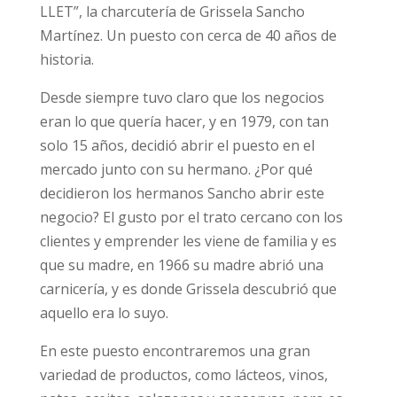
LLET”, la charcutería de Grissela Sancho
Martínez. Un puesto con cerca de 40 años de
historia.
Desde siempre tuvo claro que los negocios
eran lo que quería hacer, y en 1979, con tan
solo 15 años, decidió abrir el puesto en el
mercado junto con su hermano. ¿Por qué
decidieron los hermanos Sancho abrir este
negocio? El gusto por el trato cercano con los
clientes y emprender les viene de familia y es
que su madre, en 1966 su madre abrió una
carnicería, y es donde Grissela descubrió que
aquello era lo suyo.
En este puesto encontraremos una gran
variedad de productos, como lácteos, vinos,