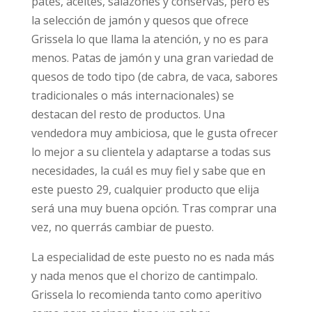
pates, aceites, salazones y conservas, pero es
la selección de jamón y quesos que ofrece
Grissela lo que llama la atención, y no es para
menos. Patas de jamón y una gran variedad de
quesos de todo tipo (de cabra, de vaca, sabores
tradicionales o más internacionales) se
destacan del resto de productos. Una
vendedora muy ambiciosa, que le gusta ofrecer
lo mejor a su clientela y adaptarse a todas sus
necesidades, la cuál es muy fiel y sabe que en
este puesto 29, cualquier producto que elija
será una muy buena opción. Tras comprar una
vez, no querrás cambiar de puesto.
La especialidad de este puesto no es nada más
y nada menos que el chorizo de cantimpalo.
Grissela lo recomienda tanto como aperitivo