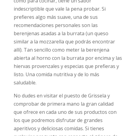
como para cocinar, tiene un sabor
indescriptible que vale la pena probar. Si
prefieres algo más suave, una de sus
recomendaciones personales son las
berenjenas asadas a la burrata (un queso
similar a la mozzarella que podrás encontrar
allí). Tan sencillo como meter la berenjena
abierta al horno con la burrata por encima y las
hiervas provenzales y especias que prefieras y
listo. Una comida nutritiva y de lo más
saludable.
No dudes en visitar el puesto de Grissela y
comprobar de primera mano la gran calidad
que ofrece en cada uno de sus productos con
los que podremos disfrutar de grandes
aperitivos y deliciosas comidas. Si tienes