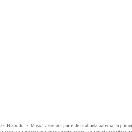
ás. El apodo “El Music” viene por parte de la abuela paterna, la prime