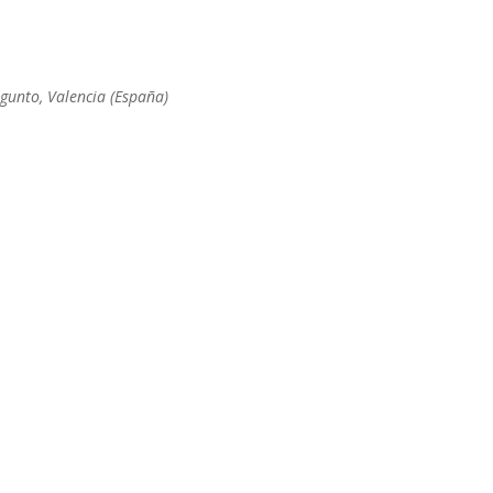
500 – Sagunto, Valencia (España)