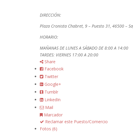
DIRECCIÓN:
Plaza Cronista Chabret, 9 – Puesto 31, 46
HORARIO:
MAÑANAS DE LUNES A SÁBADO DE 8:00 A 14:00
TARDES: VIERNES 17:00 A 20:00
Share
Facebook
Twitter
Google+
Tumblr
LinkedIn
Mail
Marcador
Reclamar este Puesto/Comercio
Fotos (6)