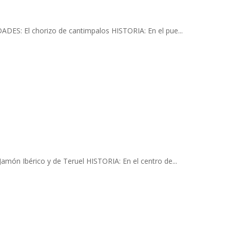
ADES: El chorizo de cantimpalos HISTORIA: En el pue...
món Ibérico y de Teruel HISTORIA: En el centro de...