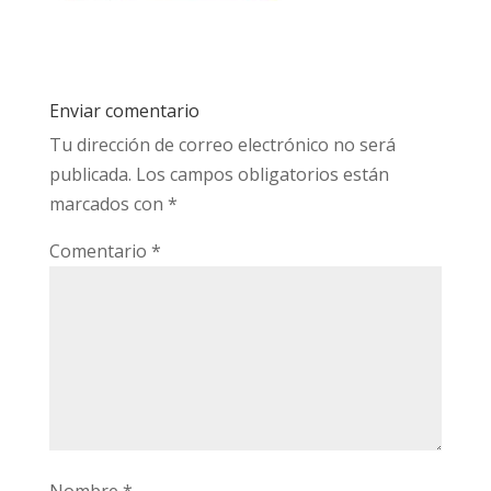
Enviar comentario
Tu dirección de correo electrónico no será
publicada.
Los campos obligatorios están
marcados con
*
Comentario
*