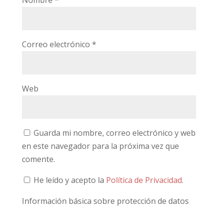
Nombre
*
Correo electrónico
*
Web
Guarda mi nombre, correo electrónico y web
en este navegador para la próxima vez que
comente.
He leído y acepto la
Política de Privacidad
.
Información básica sobre protección de datos