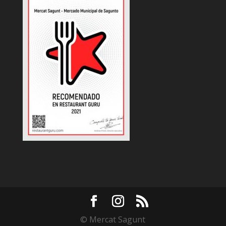
© Mercat Sagunt