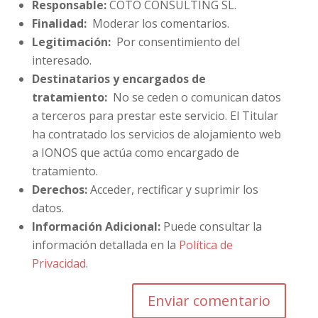
Responsable:
COTO CONSULTING SL.
Finalidad:
Moderar los comentarios.
Legitimación:
Por consentimiento del
interesado.
Destinatarios y encargados de
tratamiento:
No se ceden o comunican datos
a terceros para prestar este servicio. El Titular
ha contratado los servicios de alojamiento web
a IONOS que actúa como encargado de
tratamiento.
Derechos:
Acceder, rectificar y suprimir los
datos.
Información Adicional:
Puede consultar la
información detallada en la
Política de
Privacidad
.