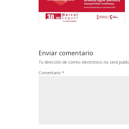
Enviar comentario
Tu dirección de correo electrónico no será publi
Comentario
*