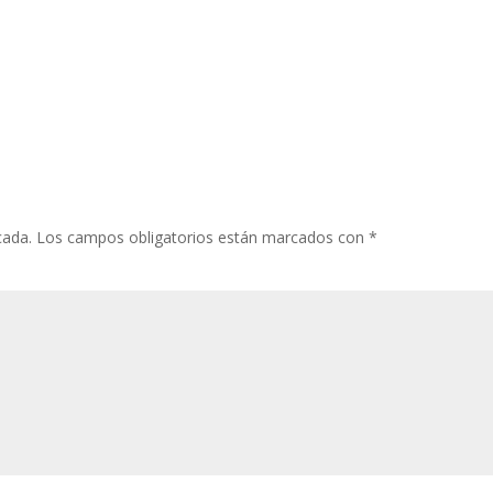
cada.
Los campos obligatorios están marcados con
*