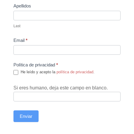
Apellidos
Last
Email
*
Política de privacidad
*
He leído y acepto la
política de privacidad
.
Si eres humano, deja este campo en blanco.
Enviar