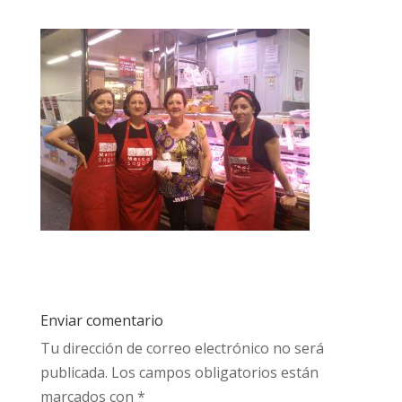
Enviar comentario
Tu dirección de correo electrónico no será
publicada.
Los campos obligatorios están
marcados con
*