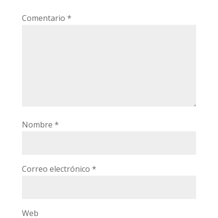
Comentario
*
Nombre
*
Correo electrónico
*
Web