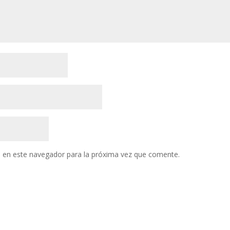
 en este navegador para la próxima vez que comente.