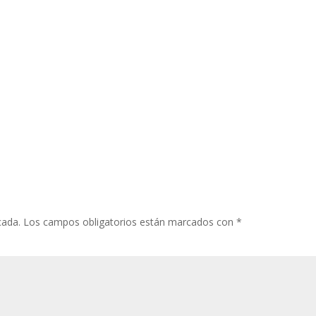
cada.
Los campos obligatorios están marcados con
*