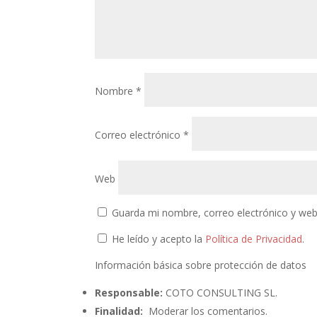
Nombre
*
Correo electrónico
*
Web
Guarda mi nombre, correo electrónico y web
He leído y acepto la
Política de Privacidad
.
Información básica sobre protección de datos
Responsable:
COTO CONSULTING SL.
Finalidad:
Moderar los comentarios.