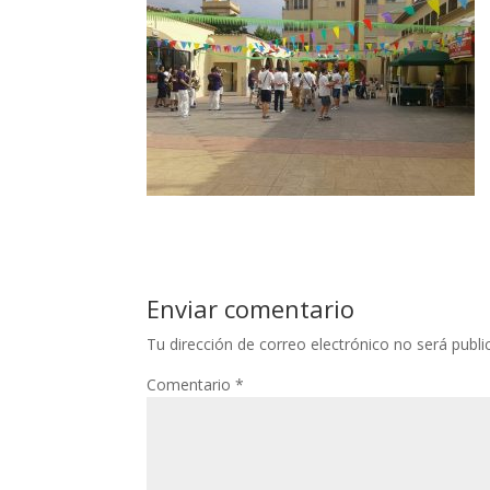
Enviar comentario
Tu dirección de correo electrónico no será publi
Comentario
*