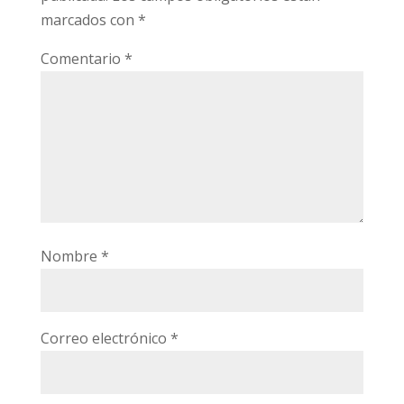
marcados con
*
Comentario
*
Nombre
*
Correo electrónico
*