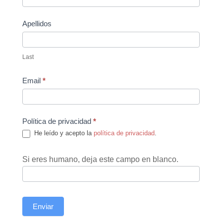
Apellidos
Last
Email
*
Política de privacidad
*
He leído y acepto la
política de privacidad
.
Si eres humano, deja este campo en blanco.
Enviar