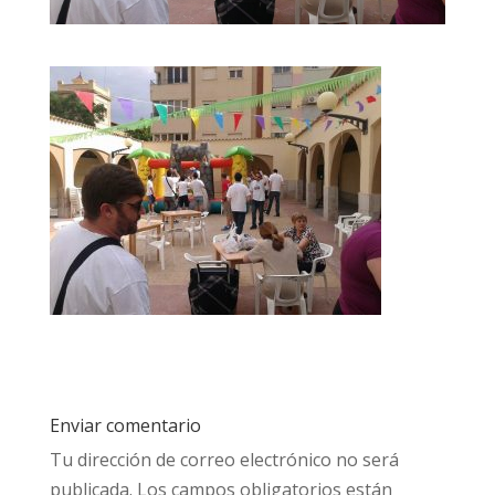
Enviar comentario
Tu dirección de correo electrónico no será
publicada.
Los campos obligatorios están