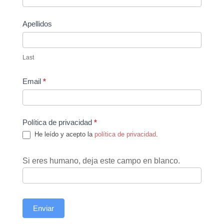
Apellidos
Last
Email
*
Política de privacidad
*
He leído y acepto la
política de privacidad
.
Si eres humano, deja este campo en blanco.
Enviar