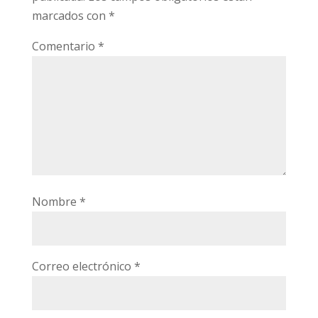
marcados con
*
Comentario
*
Nombre
*
Correo electrónico
*