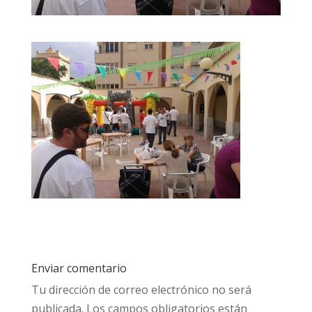
Enviar comentario
Tu dirección de correo electrónico no será
publicada.
Los campos obligatorios están