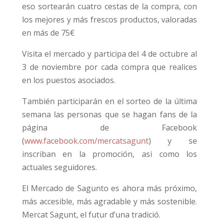
eso sortearán cuatro cestas de la compra, con
los mejores y más frescos productos, valoradas
en más de 75€
Visita el mercado y participa del 4 de octubre al
3 de noviembre por cada compra que realices
en los puestos asociados.
También participarán en el sorteo de la última
semana las personas que se hagan fans de la
página de Facebook
(
www.facebook.com/mercatsagunt
) y se
inscriban en la promoción, asi como los
actuales seguidores.
El Mercado de Sagunto es ahora más próximo,
más accesible, más agradable y más sostenible.
Mercat Sagunt, el futur d’una tradició.