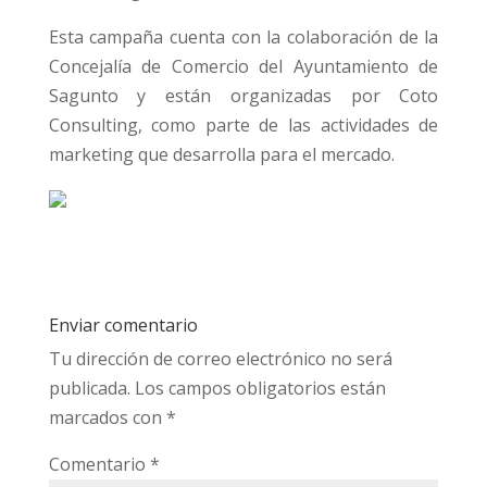
Esta campaña cuenta con la colaboración de la
Concejalía de Comercio del Ayuntamiento de
Sagunto y están organizadas por Coto
Consulting, como parte de las actividades de
marketing que desarrolla para el mercado.
Enviar comentario
Tu dirección de correo electrónico no será
publicada.
Los campos obligatorios están
marcados con
*
Comentario
*