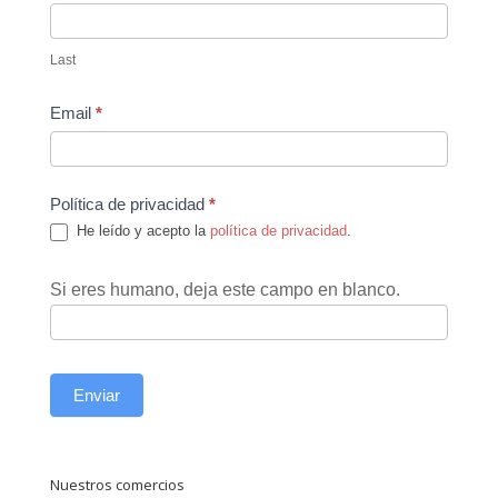
Last
Email
*
Política de privacidad
*
He leído y acepto la
política de privacidad
.
Si eres humano, deja este campo en blanco.
Enviar
Nuestros comercios