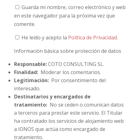
Guarda mi nombre, correo electrónico y web
en este navegador para la próxima vez que
comente.
He leído y acepto la
Política de Privacidad
.
Información básica sobre protección de datos
Responsable:
COTO CONSULTING SL.
Finalidad:
Moderar los comentarios.
Legitimación:
Por consentimiento del
interesado.
Destinatarios y encargados de
tratamiento:
No se ceden o comunican datos
a terceros para prestar este servicio. El Titular
ha contratado los servicios de alojamiento web
a IONOS que actúa como encargado de
tratamiento.