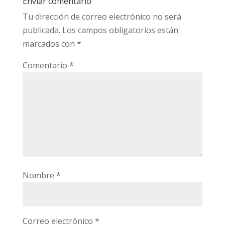
Enviar comentario
Tu dirección de correo electrónico no será
publicada.
Los campos obligatorios están
marcados con
*
Comentario
*
Nombre
*
Correo electrónico
*