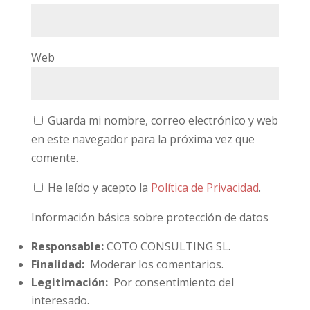
Web
Guarda mi nombre, correo electrónico y web
en este navegador para la próxima vez que
comente.
He leído y acepto la
Política de Privacidad
.
Información básica sobre protección de datos
Responsable:
COTO CONSULTING SL.
Finalidad:
Moderar los comentarios.
Legitimación:
Por consentimiento del
interesado.