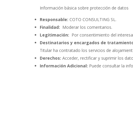
Información básica sobre protección de datos
Responsable:
COTO CONSULTING SL.
Finalidad:
Moderar los comentarios.
Legitimación:
Por consentimiento del interesa
Destinatarios y encargados de tratamiento
Titular ha contratado los servicios de alojami
Derechos:
Acceder, rectificar y suprimir los dat
Información Adicional:
Puede consultar la inf