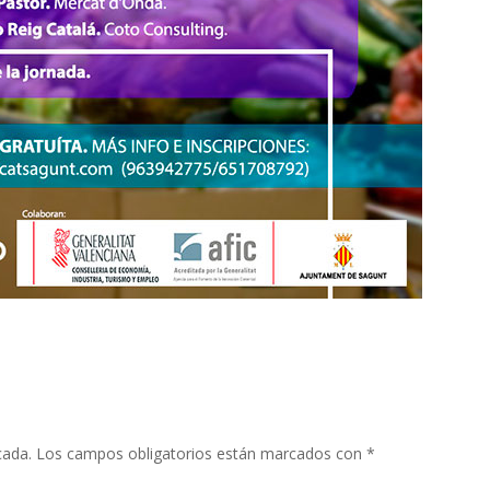
cada.
Los campos obligatorios están marcados con
*