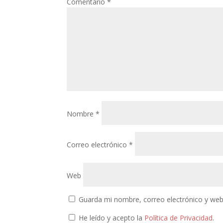
Comentario
*
Nombre
*
Correo electrónico
*
Web
Guarda mi nombre, correo electrónico y web
He leído y acepto la
Política de Privacidad
.