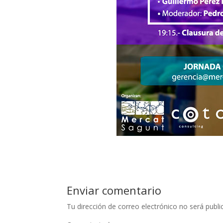
Enviar comentario
Tu dirección de correo electrónico no será publi