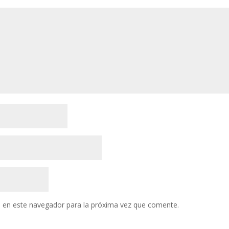
 en este navegador para la próxima vez que comente.