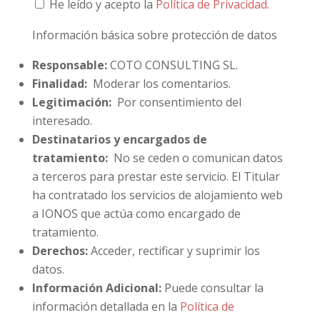
He leído y acepto la
Política de Privacidad
.
Información básica sobre protección de datos
Responsable:
COTO CONSULTING SL.
Finalidad:
Moderar los comentarios.
Legitimación:
Por consentimiento del
interesado.
Destinatarios y encargados de
tratamiento:
No se ceden o comunican datos
a terceros para prestar este servicio. El Titular
ha contratado los servicios de alojamiento web
a IONOS que actúa como encargado de
tratamiento.
Derechos:
Acceder, rectificar y suprimir los
datos.
Información Adicional:
Puede consultar la
información detallada en la
Política de