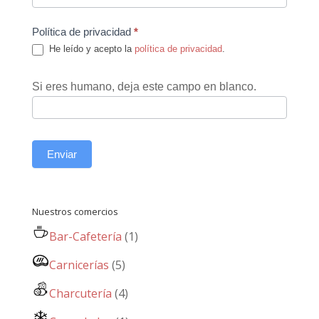
Política de privacidad
*
He leído y acepto la
política de privacidad
.
Si eres humano, deja este campo en blanco.
Enviar
Nuestros comercios
Bar-Cafetería
(1)
Carnicerías
(5)
Charcutería
(4)