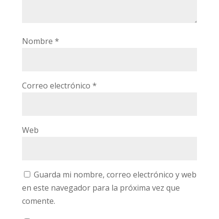
Nombre
*
Correo electrónico
*
Web
Guarda mi nombre, correo electrónico y web
en este navegador para la próxima vez que
comente.