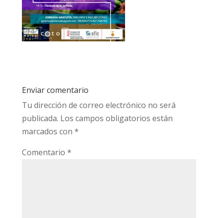
Enviar comentario
Tu dirección de correo electrónico no será
publicada.
Los campos obligatorios están
marcados con
*
Comentario
*