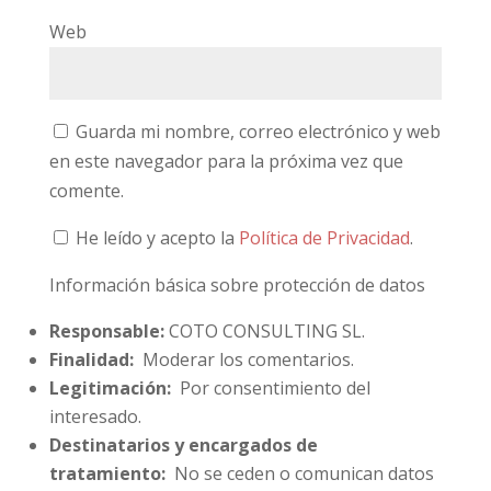
Web
Guarda mi nombre, correo electrónico y web
en este navegador para la próxima vez que
comente.
He leído y acepto la
Política de Privacidad
.
Información básica sobre protección de datos
Responsable:
COTO CONSULTING SL.
Finalidad:
Moderar los comentarios.
Legitimación:
Por consentimiento del
interesado.
Destinatarios y encargados de
tratamiento:
No se ceden o comunican datos