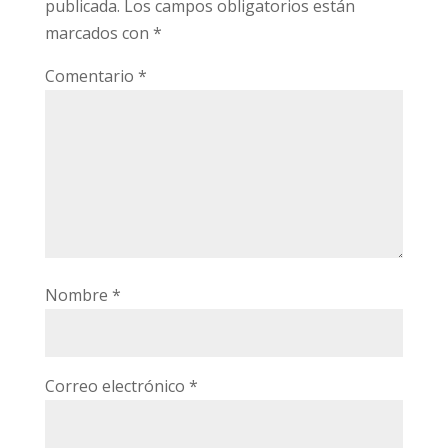
publicada.
Los campos obligatorios están
marcados con
*
Comentario
*
Nombre
*
Correo electrónico
*