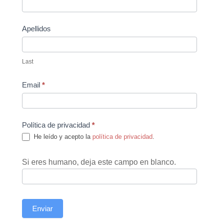
Us
Apellidos
Last
Email
*
Política de privacidad
*
He leído y acepto la
política de privacidad
.
Si eres humano, deja este campo en blanco.
Enviar