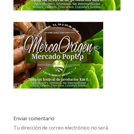
Enviar comentario
Tu dirección de correo electrónico no será