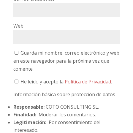
Web
Guarda mi nombre, correo electrónico y web
en este navegador para la próxima vez que
comente.
He leído y acepto la
Política de Privacidad
.
Información básica sobre protección de datos
Responsable:
COTO CONSULTING SL.
Finalidad:
Moderar los comentarios.
Legitimación:
Por consentimiento del
interesado.