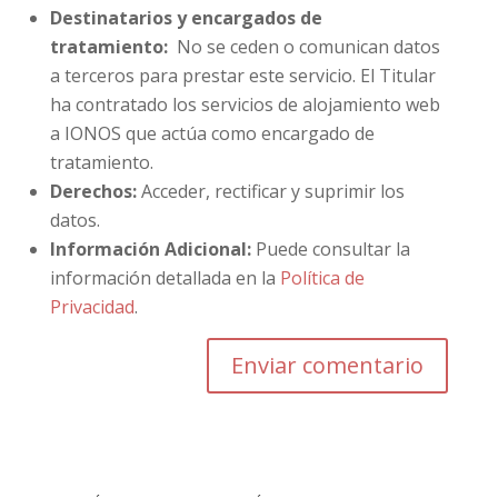
Destinatarios y encargados de
tratamiento:
No se ceden o comunican datos
a terceros para prestar este servicio. El Titular
ha contratado los servicios de alojamiento web
a IONOS que actúa como encargado de
tratamiento.
Derechos:
Acceder, rectificar y suprimir los
datos.
Información Adicional:
Puede consultar la
información detallada en la
Política de
Privacidad
.