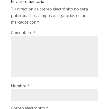
Enviar comentario
Tu dirección de correo electrónico no será
publicada.
Los campos obligatorios están
marcados con
*
Comentario
*
Nombre
*
Correo electrónico
*