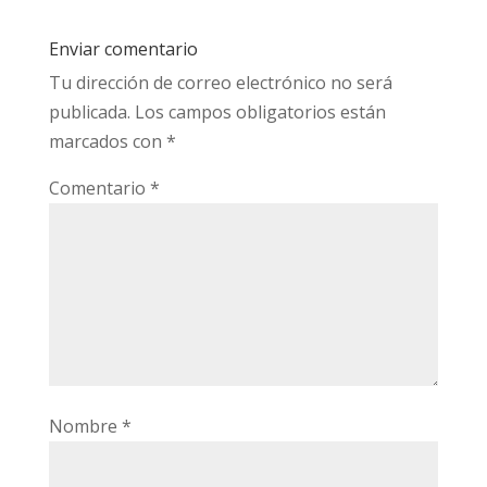
Enviar comentario
Tu dirección de correo electrónico no será
publicada.
Los campos obligatorios están
marcados con
*
Comentario
*
Nombre
*