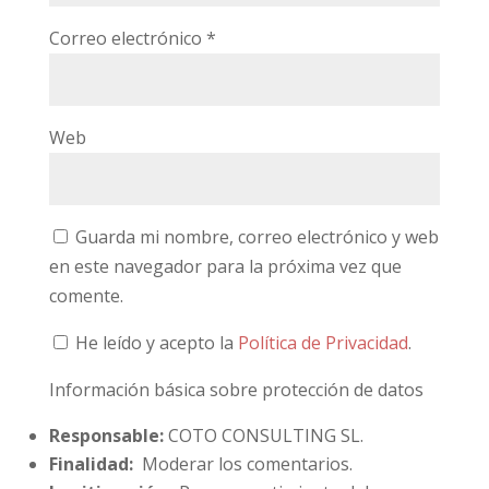
Correo electrónico
*
Web
Guarda mi nombre, correo electrónico y web
en este navegador para la próxima vez que
comente.
He leído y acepto la
Política de Privacidad
.
Información básica sobre protección de datos
Responsable:
COTO CONSULTING SL.
Finalidad:
Moderar los comentarios.