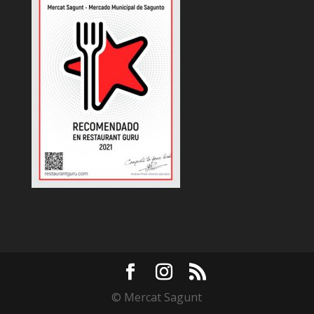
© Mercat Sagunt