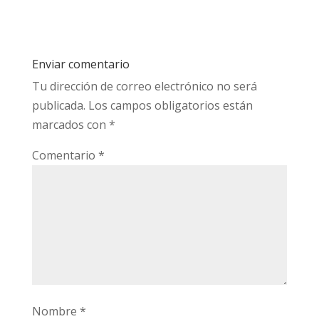
Enviar comentario
Tu dirección de correo electrónico no será
publicada.
Los campos obligatorios están
marcados con
*
Comentario
*
Nombre
*