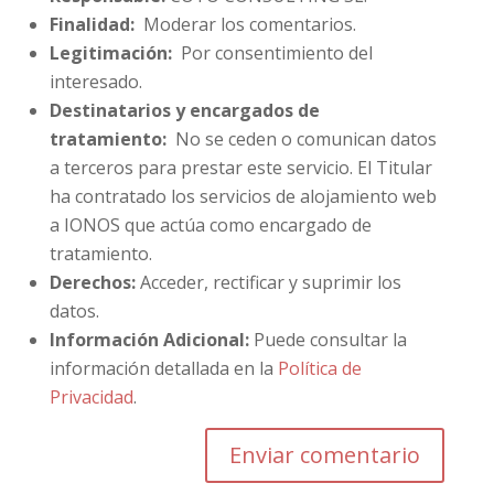
Finalidad:
Moderar los comentarios.
Legitimación:
Por consentimiento del
interesado.
Destinatarios y encargados de
tratamiento:
No se ceden o comunican datos
a terceros para prestar este servicio. El Titular
ha contratado los servicios de alojamiento web
a IONOS que actúa como encargado de
tratamiento.
Derechos:
Acceder, rectificar y suprimir los
datos.
Información Adicional:
Puede consultar la
información detallada en la
Política de
Privacidad
.