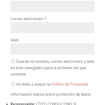
Correo electrónico
*
Web
Guarda mi nombre, correo electrónico y web
en este navegador para la próxima vez que
comente.
He leído y acepto la
Política de Privacidad
.
Información básica sobre protección de datos
Responsable:
COTO CONSULTING SL.