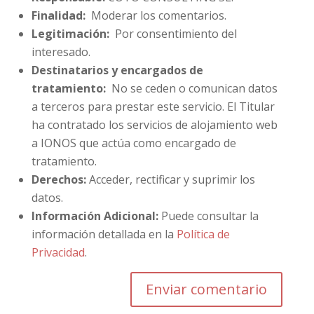
Finalidad:
Moderar los comentarios.
Legitimación:
Por consentimiento del
interesado.
Destinatarios y encargados de
tratamiento:
No se ceden o comunican datos
a terceros para prestar este servicio. El Titular
ha contratado los servicios de alojamiento web
a IONOS que actúa como encargado de
tratamiento.
Derechos:
Acceder, rectificar y suprimir los
datos.
Información Adicional:
Puede consultar la
información detallada en la
Política de
Privacidad
.