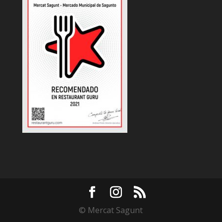
© Mercat Sagunt