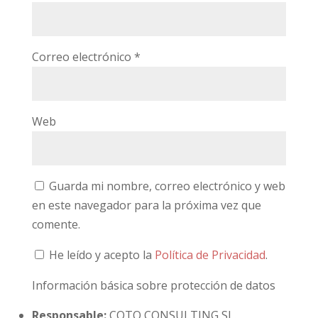
Correo electrónico
*
Web
Guarda mi nombre, correo electrónico y web
en este navegador para la próxima vez que
comente.
He leído y acepto la
Política de Privacidad
.
Información básica sobre protección de datos
Responsable:
COTO CONSULTING SL.