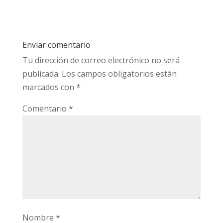
Enviar comentario
Tu dirección de correo electrónico no será
publicada.
Los campos obligatorios están
marcados con
*
Comentario
*
Nombre
*