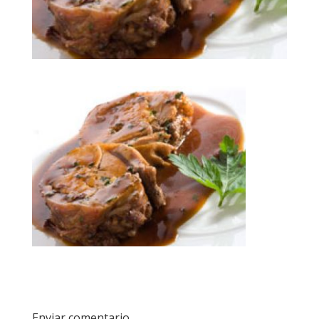
Enviar comentario