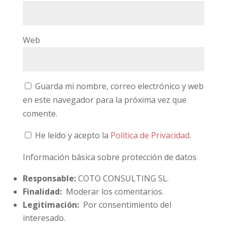
Web
Guarda mi nombre, correo electrónico y web
en este navegador para la próxima vez que
comente.
He leído y acepto la
Política de Privacidad
.
Información básica sobre protección de datos
Responsable:
COTO CONSULTING SL.
Finalidad:
Moderar los comentarios.
Legitimación:
Por consentimiento del
interesado.