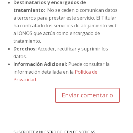
Destinatarios y encargados de
tratamiento:
No se ceden o comunican datos
a terceros para prestar este servicio. El Titular
ha contratado los servicios de alojamiento web
a IONOS que actúa como encargado de
tratamiento.
Derechos:
Acceder, rectificar y suprimir los
datos.
Información Adicional:
Puede consultar la
información detallada en la
Política de
Privacidad
.
SUSCRÍBETE A NUESTRO BOLETÍN DE NOTICIAS