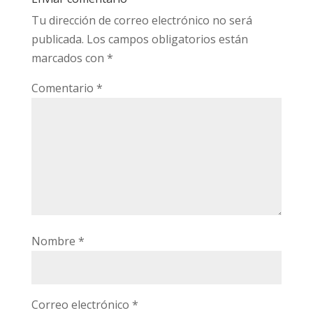
Tu dirección de correo electrónico no será
publicada.
Los campos obligatorios están
marcados con
*
Comentario
*
Nombre
*
Correo electrónico
*