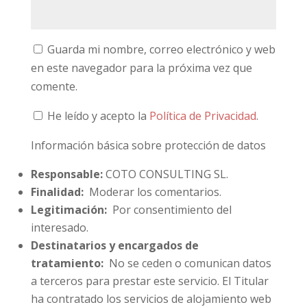
Guarda mi nombre, correo electrónico y web
en este navegador para la próxima vez que
comente.
He leído y acepto la
Política de Privacidad
.
Información básica sobre protección de datos
Responsable:
COTO CONSULTING SL.
Finalidad:
Moderar los comentarios.
Legitimación:
Por consentimiento del
interesado.
Destinatarios y encargados de
tratamiento:
No se ceden o comunican datos
a terceros para prestar este servicio. El Titular
ha contratado los servicios de alojamiento web