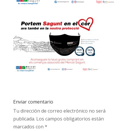
Enviar comentario
Tu dirección de correo electrónico no será
publicada.
Los campos obligatorios están
marcados con
*