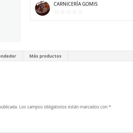
CARNICERÍA GOMIS
vendedor
Más productos
publicada.
Los campos obligatorios están marcados con
*