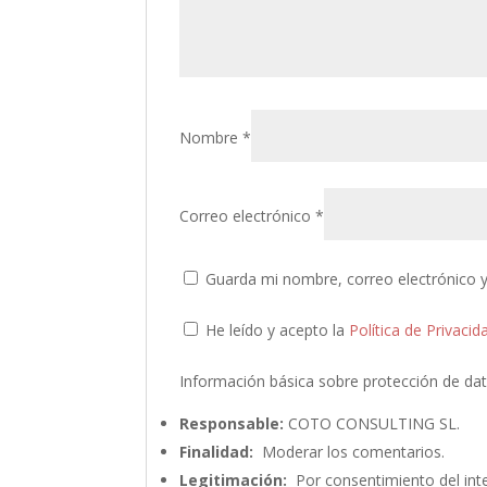
Nombre
*
Correo electrónico
*
Guarda mi nombre, correo electrónico 
He leído y acepto la
Política de Privacid
Información básica sobre protección de da
Responsable:
COTO CONSULTING SL.
Finalidad:
Moderar los comentarios.
Legitimación:
Por consentimiento del int