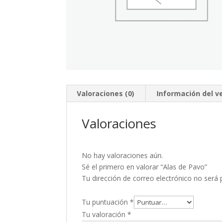
Valoraciones (0)
Información del 
Valoraciones
No hay valoraciones aún.
Sé el primero en valorar “Alas de Pavo”
Tu dirección de correo electrónico no será 
Tu puntuación
*
Tu valoración
*