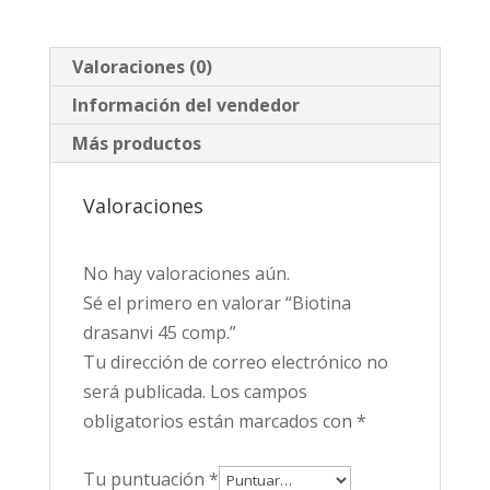
Valoraciones (0)
Información del vendedor
Más productos
Valoraciones
No hay valoraciones aún.
Sé el primero en valorar “Biotina
drasanvi 45 comp.”
Tu dirección de correo electrónico no
será publicada.
Los campos
obligatorios están marcados con
*
Tu puntuación
*