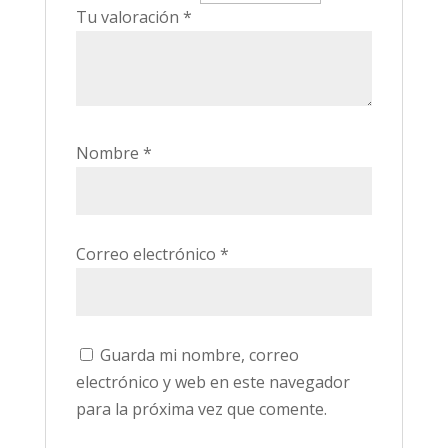
Tu valoración
*
Nombre
*
Correo electrónico
*
Guarda mi nombre, correo
electrónico y web en este navegador
para la próxima vez que comente.