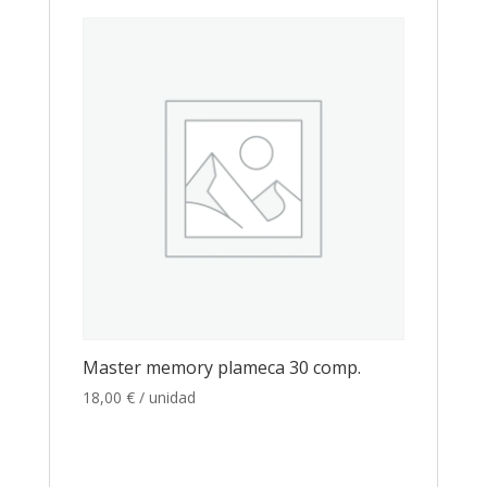
Master memory plameca 30 comp.
18,00
€
/ unidad