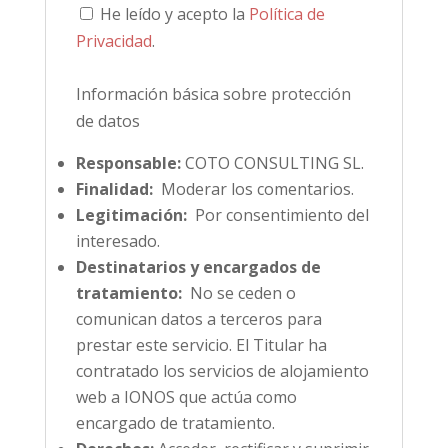
He leído y acepto la
Política de
Privacidad
.
Información básica sobre protección
de datos
Responsable:
COTO CONSULTING SL.
Finalidad:
Moderar los comentarios.
Legitimación:
Por consentimiento del
interesado.
Destinatarios y encargados de
tratamiento:
No se ceden o
comunican datos a terceros para
prestar este servicio. El Titular ha
contratado los servicios de alojamiento
web a IONOS que actúa como
encargado de tratamiento.