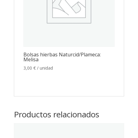
Bolsas hierbas Naturcid/Plameca:
Melisa
3,00
€
/ unidad
Productos relacionados