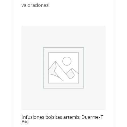
valoraciones!
Infusiones bolsitas artemis: Duerme-T
Bio