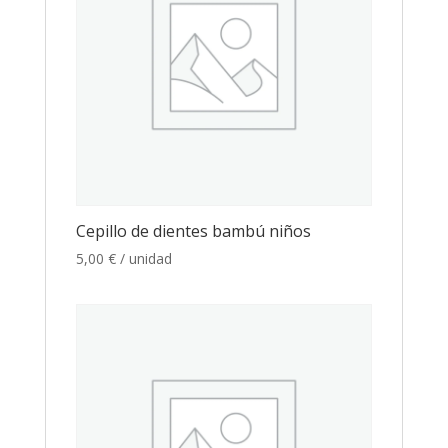
Cepillo de dientes bambú niños
5,00
€
/ unidad