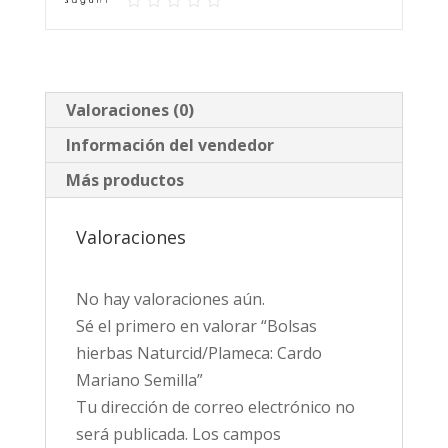
Valoraciones (0)
Información del vendedor
Más productos
Valoraciones
No hay valoraciones aún.
Sé el primero en valorar “Bolsas
hierbas Naturcid/Plameca: Cardo
Mariano Semilla”
Tu dirección de correo electrónico no
será publicada.
Los campos