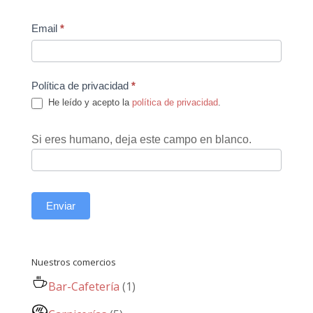
Email
*
Política de privacidad
*
He leído y acepto la
política de privacidad
.
Si eres humano, deja este campo en blanco.
Enviar
Nuestros comercios
Bar-Cafetería
(1)