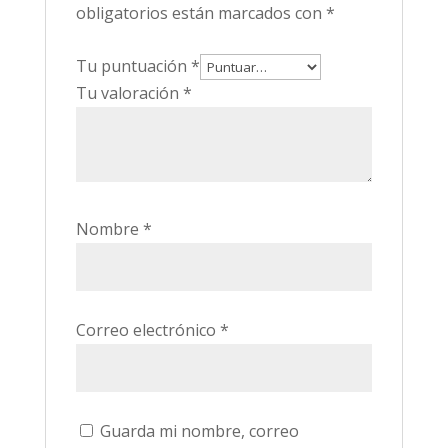
obligatorios están marcados con
*
Tu puntuación
*
Tu valoración
*
Nombre
*
Correo electrónico
*
Guarda mi nombre, correo