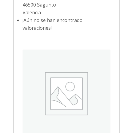
46500 Sagunto
Valencia
¡Aún no se han encontrado
valoraciones!