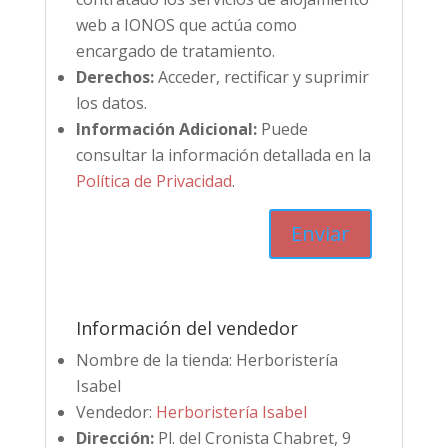
web a IONOS que actúa como
encargado de tratamiento.
Derechos:
Acceder, rectificar y suprimir
los datos.
Información Adicional:
Puede
consultar la información detallada en la
Política de Privacidad
.
Información del vendedor
Nombre de la tienda:
Herboristería
Isabel
Vendedor:
Herboristería Isabel
Dirección:
Pl. del Cronista Chabret, 9