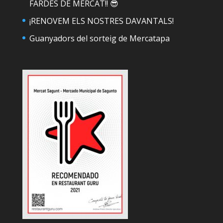
FARDES DE MERCAT!! 😎
¡RENOVEM ELS NOSTRES DAVANTALS!
Guanyadors del sorteig de Mercatapa