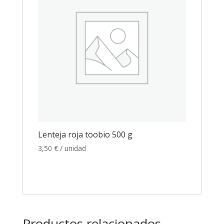
Lenteja roja toobio 500 g
3,50
€
/ unidad
Productos relacionados