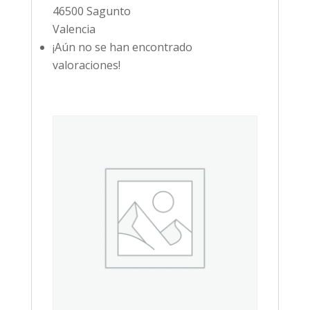
46500 Sagunto
Valencia
¡Aún no se han encontrado
valoraciones!