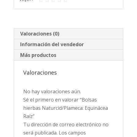
Valoraciones (0)
Información del vendedor
Más productos
Valoraciones
No hay valoraciones aún.
Sé el primero en valorar “Bolsas
hierbas Naturcid/Plameca: Equinácea
Raíz”
Tu dirección de correo electrónico no
será publicada.
Los campos