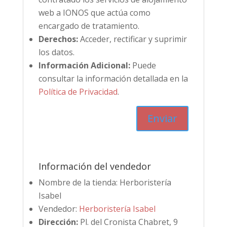
web a IONOS que actúa como
encargado de tratamiento.
Derechos:
Acceder, rectificar y suprimir
los datos.
Información Adicional:
Puede
consultar la información detallada en la
Política de Privacidad
.
Información del vendedor
Nombre de la tienda:
Herboristería
Isabel
Vendedor:
Herboristería Isabel
Dirección:
Pl. del Cronista Chabret, 9