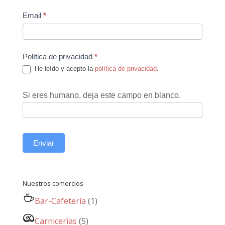
Email
*
Política de privacidad
*
He leído y acepto la
política de privacidad
.
Si eres humano, deja este campo en blanco.
Enviar
Nuestros comercios
Bar-Cafetería
(1)
Carnicerías
(5)