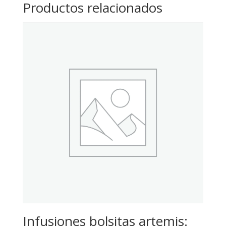
Productos relacionados
Infusiones bolsitas artemis: