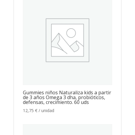
Gummies niños Naturaliza kids a partir
de 3 años Omega 3 dha, probióticos,
defensas, crecimiento. 60 uds
12,75
€
/ unidad