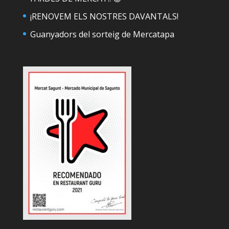
¡RENOVEM ELS NOSTRES DAVANTALS!
Guanyadors del sorteig de Mercatapa