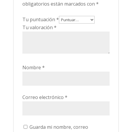
obligatorios están marcados con
*
Tu puntuación
*
Tu valoración
*
Nombre
*
Correo electrónico
*
Guarda mi nombre, correo