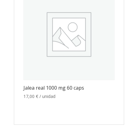
Jalea real 1000 mg 60 caps
17,00
€
/ unidad